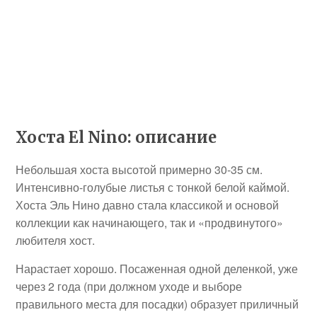
Хоста El Nino: описание
Небольшая хоста высотой примерно 30-35 см.
Интенсивно-голубые листья с тонкой белой каймой.
Хоста Эль Нино давно стала классикой и основой
коллекции как начинающего, так и «продвинутого»
любителя хост.
Нарастает хорошо. Посаженная одной деленкой, уже
через 2 года (при должном уходе и выборе
правильного места для посадки) образует приличный