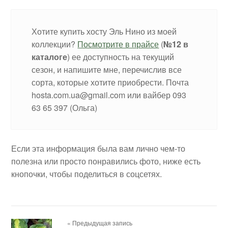
Хотите купить хосту Эль Нино из моей
коллекции?
Посмотрите в прайсе
(
№12 в
каталоге
) ее доступность на текущий
сезон, и напишите мне, перечислив все
сорта, которые хотите приобрести. Почта
hosta.com.ua@gmail.com или вайбер 093
63 65 397 (Ольга)
Если эта информация была вам лично чем-то
полезна или просто понравились фото, ниже есть
кнопочки, чтобы поделиться в соцсетях.
« Предыдущая запись