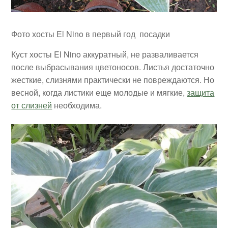
Фото хосты El Nino в первый год посадки
Куст хосты El Nino аккуратный, не разваливается
после выбрасывания цветоносов. Листья достаточно
жесткие, слизнями практически не повреждаются. Но
весной, когда листики еще молодые и мягкие,
защита
от слизней
необходима.