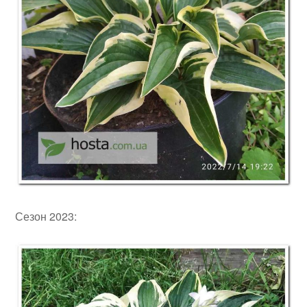
Сезон 2023: