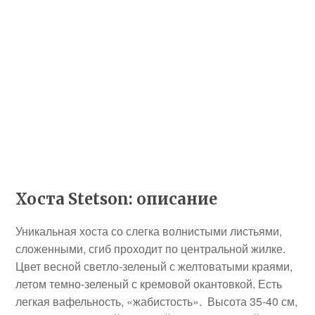
Хоста Stetson: описание
Уникальная хоста со слегка волнистыми листьями,
сложенными, сгиб проходит по центральной жилке.
Цвет весной светло-зеленый с желтоватыми краями,
летом темно-зеленый с кремовой окантовкой. Есть
легкая вафельность, «жабистость». Высота 35-40 см,