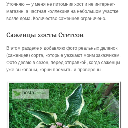
Уточняю — у меня не питомник хост и не интернет-
магазин, а частная коллекция на небольшом участке
возле дома. Количество саженцев ограничено.
Саженцы хосты Стетсон
В этом разделе я добавляю фото реальных деленок
(саженцев) сорта, которые уезжают моим заказчикам.
Фото делаю в сезон, перед отправкой, когда саженцы
уже выкопаны, корни промыты и проверены.