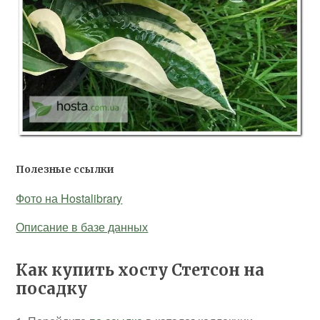
Полезные ссылки
Фото на Hostalibrary
Описание в базе данных
Как купить хосту Стетсон на
посадку