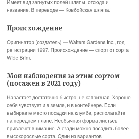
Имеет вид загнутых полей шляпы, отсюда и
название. В переводе — Ковбойская шляпа.
Происхождение
Оригинатор (создатель) — Walters Gardens Inc., год
регистрации 1997. Происхождение — спорт от сорта
Wide Brim.
Мои наблюдения за этим сортом
(посажен в 2021 году)
Нарастает достаточно быстро, не капризная. Хорошо
себя чувствует и в земле, и в контейнере. Если
выбираете место посадки на клумбе, располагайте
на переднем плане. Необычная форма листьев
привлечет внимание. А сзади можно посадить более
высокорослые сорта. Один из вариантов