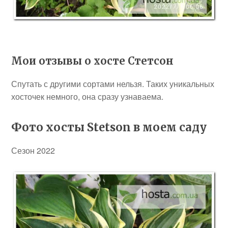
Мои отзывы о хосте Стетсон
Спутать с другими сортами нельзя. Таких уникальных
хосточек немного, она сразу узнаваема.
Фото хосты Stetson в моем саду
Сезон 2022