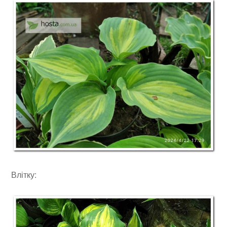
Влітку: