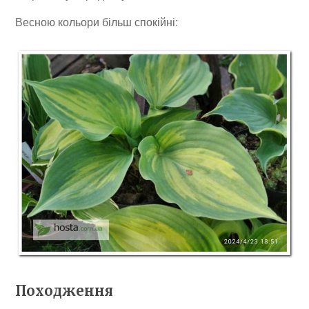
Весною кольори більш спокійні:
Походження