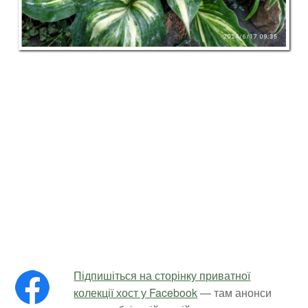
Підпишіться на сторінку приватної
колекції хост у Facebook
— там анонси