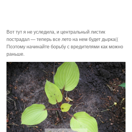
Вот тут я не уследила, и центральный листик
пострадал — теперь все лето на нем будет дырка((
Поэтому начинайте борьбу с вредителями как можно
раньше.