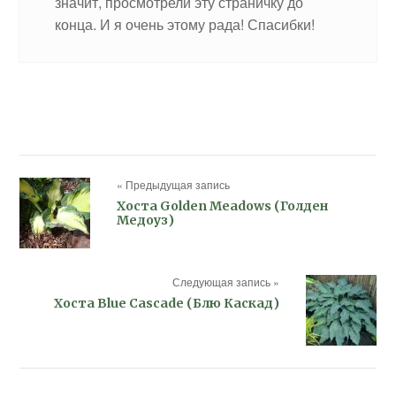
значит, просмотрели эту страничку до
конца. И я очень этому рада! Спасибки!
« Предыдущая запись
Хоста Golden Meadows (Голден
Медоуз)
Следующая запись »
Хоста Blue Cascade (Блю Каскад)