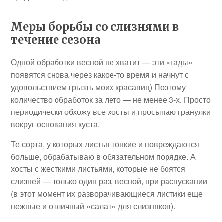
Меры борьбы со слизнями в
течение сезона
Одной обработки весной не хватит — эти «гады»
появятся снова через какое-то время и начнут с
удовольствием грызть моих красавиц) Поэтому
количество обработок за лето — не менее 3-х. Просто
периодически обхожу все хосты и просыпаю гранулки
вокруг основания куста.
Те сорта, у которых листья тонкие и повреждаются
больше, обрабатываю в обязательном порядке. А
хосты с жесткими листьями, которые не боятся
слизней — только один раз, весной, при распускании
(в этот момент их разворачивающиеся листики еще
нежные и отличный «салат» для слизняков).