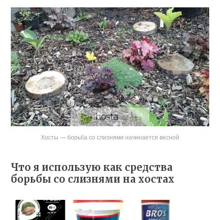
Хосты — борьба со слизнями начинается весной
Что я использую как средства
борьбы со слизнями на хостах