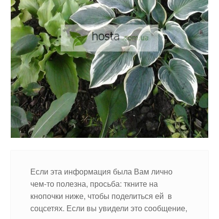
Если эта информация была Вам лично
чем-то полезна, просьба: ткните на
кнопочки ниже, чтобы поделиться ей в
соцсетях. Если вы увидели это сообщение,