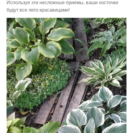
Используя эти несложные приемы, ваши хосточки
будут все лето красавицами!