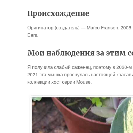
Происхождение
Оригинатор (создатель) — Marco Fransen, 2008
Ears.
Мои наблюдения за этим со
Я получила слабый саженец, поэтому в 2020-м 
2021 эта мышка проснулась настоящей красави
коллекции хост серии Mouse.