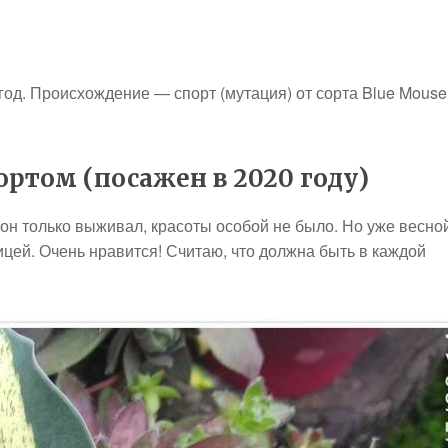
 год. Происхождение — спорт (мутация) от сорта Blue Mouse
ртом (посажен в 2020 году)
он только выживал, красоты особой не было. Но уже весно
цей. Очень нравится! Считаю, что должна быть в каждой