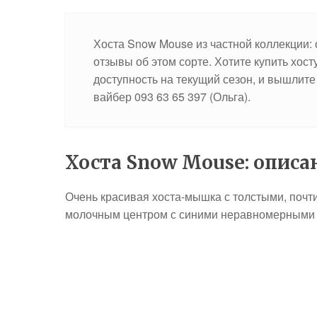
Хоста Snow Mouse из частной коллекции: 
отзывы об этом сорте. Хотите купить хос
доступность на текущий сезон, и вышлите
вайбер 093 63 65 397 (Ольга).
Хоста Snow Mouse: описа
Очень красивая хоста-мышка с толстыми, почт
молочным центром с синими неравномерными