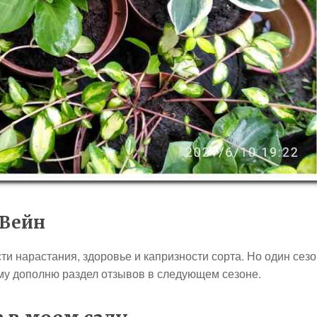
 Вейн
ти нарастания, здоровье и капризности сорта. Но один сез
му дополню раздел отзывов в следующем сезоне.