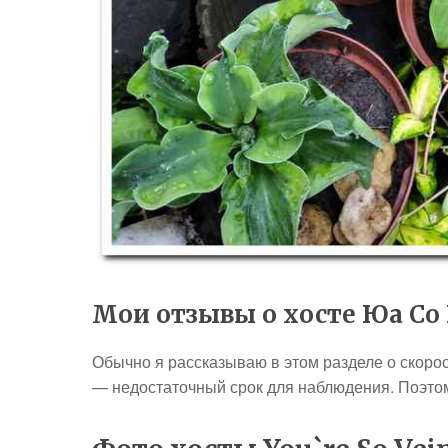
Мои отзывы о хосте Юа Со
Обычно я рассказываю в этом разделе о скорос
— недостаточный срок для наблюдения. Поэто