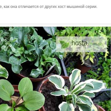
 как она отличается от других хост мышиной серии.