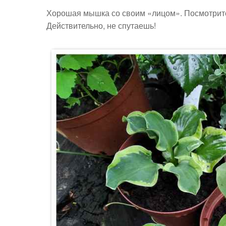
Хорошая мышка со своим «лицом». Посмотрите,
Действительно, не спутаешь!