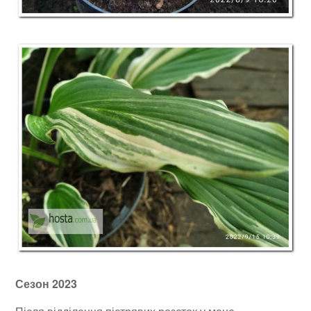
Сезон 2023