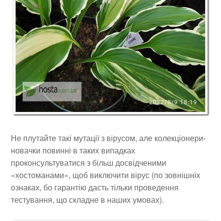
Не плутайте такі мутації з вірусом, але колекціонери-
новачки повинні в таких випадках
проконсультуватися з більш досвідченими
«хостоманами», щоб виключити вірус (по зовнішніх
ознаках, бо гарантію дасть тільки проведення
тестування, що складне в наших умовах).