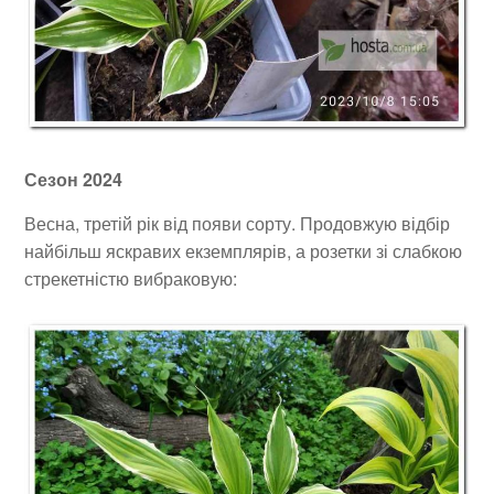
Сезон 2024
Весна, третій рік від появи сорту. Продовжую відбір
найбільш яскравих екземплярів, а розетки зі слабкою
стрекетністю вибраковую: