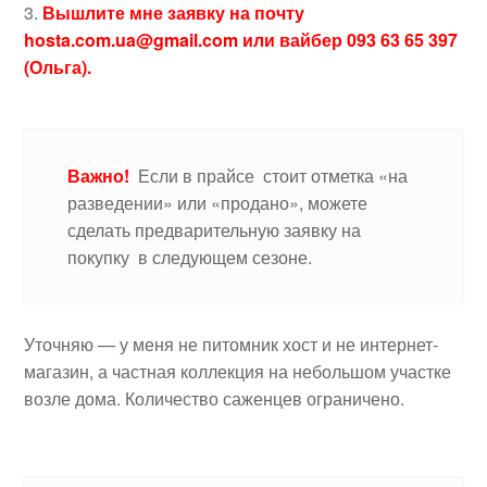
Вышлите мне заявку на почту
hosta.com.ua@gmail.com или вайбер 093 63 65 397
(Ольга).
Важно!
Если в прайсе стоит отметка «на
разведении» или «продано», можете
сделать предварительную заявку на
покупку в следующем сезоне.
Уточняю — у меня не питомник хост и не интернет-
магазин, а частная коллекция на небольшом участке
возле дома. Количество саженцев ограничено.