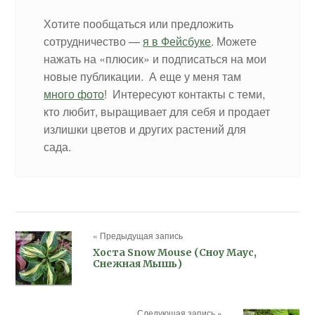
Хотите пообщаться или предложить
сотрудничество —
я в Фейсбуке
. Можете
нажать на «плюсик» и подписаться на мои
новые публикации. А еще у меня там
много фото
! Интересуют контакты с теми,
кто любит, выращивает для себя и продает
излишки цветов и других растений для
сада.
« Предыдущая запись
Хоста Snow Mouse (Сноу Маус,
Снежная Мышь)
Следующая запись »