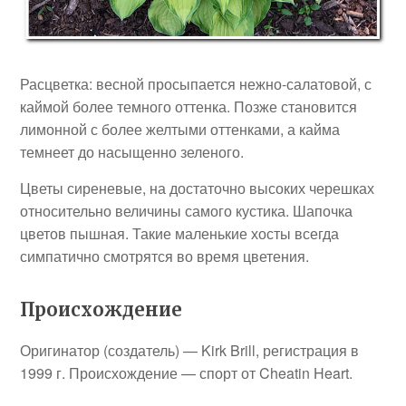
Расцветка: весной просыпается нежно-салатовой, с
каймой более темного оттенка. Позже становится
лимонной с более желтыми оттенками, а кайма
темнеет до насыщенно зеленого.
Цветы сиреневые, на достаточно высоких черешках
относительно величины самого кустика. Шапочка
цветов пышная. Такие маленькие хосты всегда
симпатично смотрятся во время цветения.
Происхождение
Оригинатор (создатель) — Kirk Brill, регистрация в
1999 г. Происхождение — спорт от Cheatin Heart.