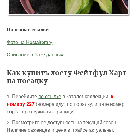
Полезные ссылки
Фото на Hostalibrary
Описание в базе данных
Как купить хосту Фейтфул Харт
на посадку
Перейдите
по ссылке
в каталог коллекции,
к
номеру
227
(номера идут по порядку, ищите номер
сорта, прокручивая страницу).
Посмотрите ее доступность на текущий сезон.
Наличие саженцев и цена в прайсе актуальны.