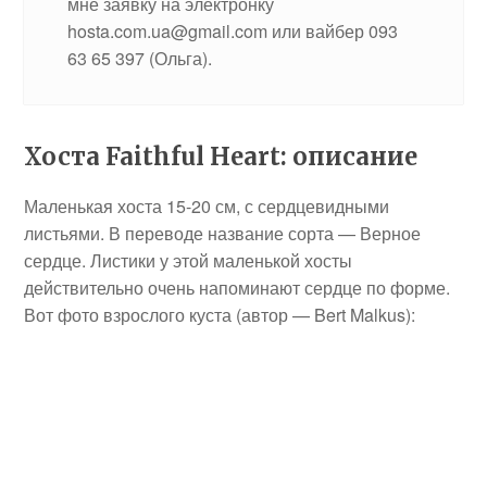
мне заявку на электронку
hosta.com.ua@gmail.com или вайбер 093
63 65 397 (Ольга).
Хоста Faithful Heart: описание
Маленькая хоста 15-20 см, с сердцевидными
листьями. В переводе название сорта — Верное
сердце. Листики у этой маленькой хосты
действительно очень напоминают сердце по форме.
Вот фото взрослого куста (автор — Bert Malkus):