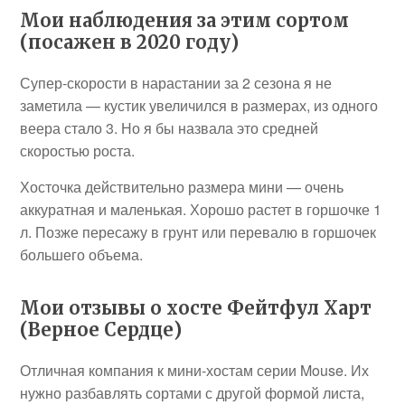
Мои наблюдения за этим сортом
(посажен в 2020 году)
Супер-скорости в нарастании за 2 сезона я не
заметила — кустик увеличился в размерах, из одного
веера стало 3. Но я бы назвала это средней
скоростью роста.
Хосточка действительно размера мини — очень
аккуратная и маленькая. Хорошо растет в горшочке 1
л. Позже пересажу в грунт или перевалю в горшочек
большего объема.
Мои отзывы о хосте Фейтфул Харт
(Верное Сердце)
Отличная компания к мини-хостам серии Mouse. Их
нужно разбавлять сортами с другой формой листа,