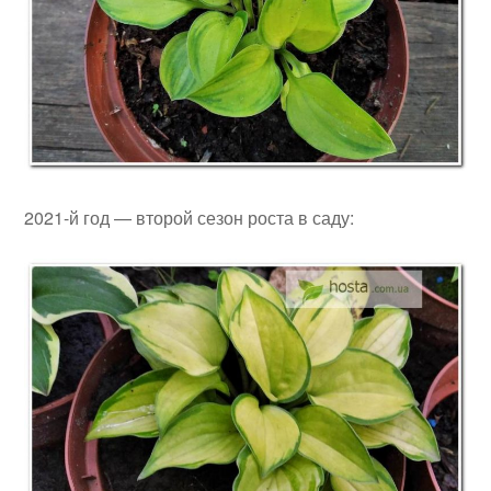
2021-й год — второй сезон роста в саду: