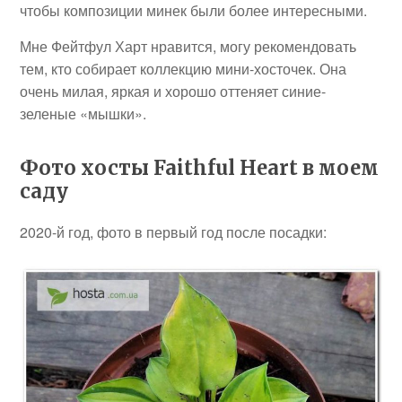
чтобы композиции минек были более интересными.
Мне Фейтфул Харт нравится, могу рекомендовать
тем, кто собирает коллекцию мини-хосточек. Она
очень милая, яркая и хорошо оттеняет синие-
зеленые «мышки».
Фото хосты Faithful Heart в моем
саду
2020-й год, фото в первый год после посадки: