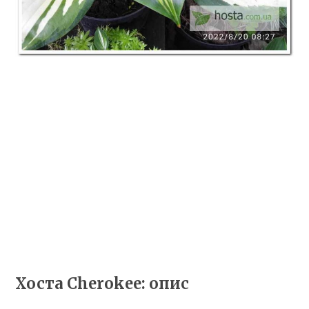
Хоста Cherokee: опис