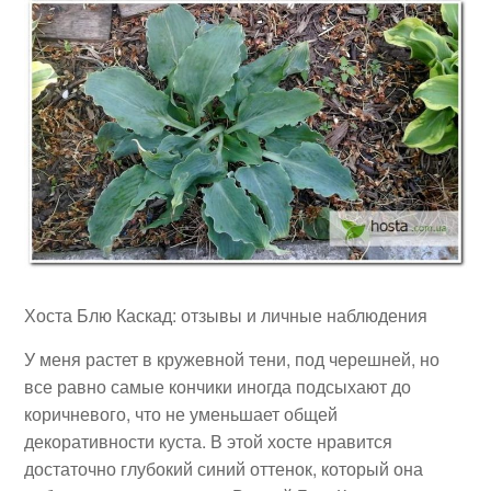
Хоста Блю Каскад: отзывы и личные наблюдения
У меня растет в кружевной тени, под черешней, но
все равно самые кончики иногда подсыхают до
коричневого, что не уменьшает общей
декоративности куста. В этой хосте нравится
достаточно глубокий синий оттенок, который она