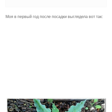
Моя в первый год после посадки выглядела вот так: