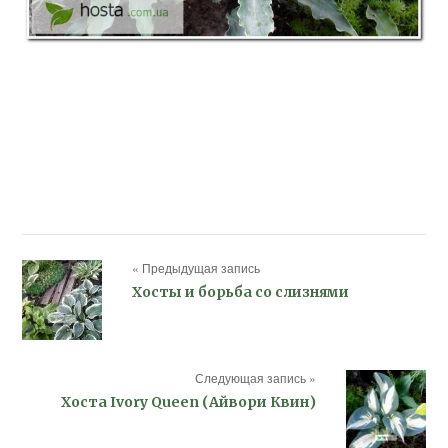
« Предыдущая запись
Хосты и борьба со слизнями
Следующая запись »
Хоста Ivory Queen (Айвори Квин)