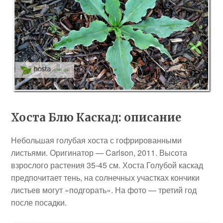
Хоста Блю Каскад: описание
Небольшая голубая хоста с гофрированными
листьями. Оригинатор — Carlson, 2011. Высота
взрослого растения 35-45 см. Хоста Голубой каскад
предпочитает тень, на солнечных участках кончики
листьев могут «подгорать». На фото — третий год
после посадки.