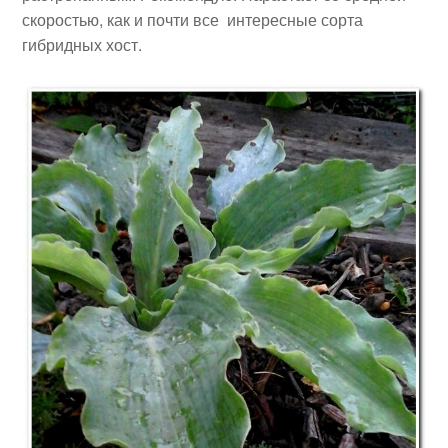
скоростью, как и почти все интересные сорта
гибридных хост.