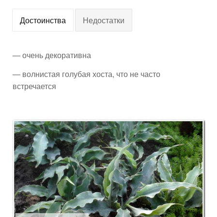
Достоинства
Недостатки
— очень декоративна
— волнистая голубая хоста, что не часто
встречается