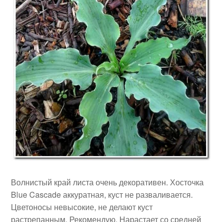
Волнистый край листа очень декоративен. Хосточка
Blue Cascade аккуратная, куст не разваливается.
Цветоносы невысокие, не делают куст
растрепанным. Рекомендую. Нарастает со средней