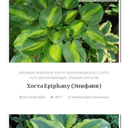
КРАСИВЫЕ НЕДОРОГИЕ ХОСТЫ
,
МОЯ КОЛЕКЦІЯ ХОСТ
,
СОРТА
ХОСТ ДЛЯ НАЧИНАЮЩИХ
,
СРЕДНИЕ ХОСТЫ (M)
Хоста Epiphany (Эпифани)
02 января 2024
4617
Комментарии
отключены