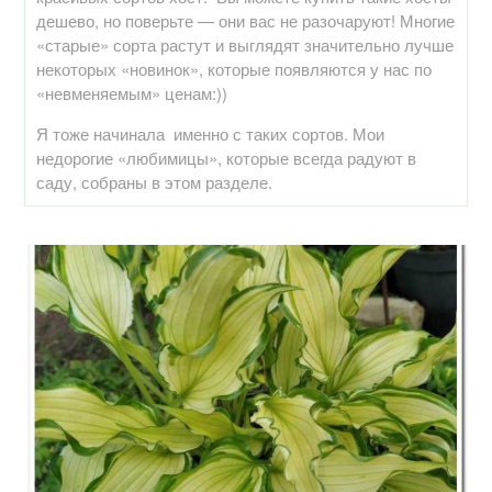
дешево, но поверьте — они вас не разочаруют! Многие
«старые» сорта растут и выглядят значительно лучше
некоторых «новинок», которые появляются у нас по
«невменяемым» ценам:))
Я тоже начинала именно с таких сортов. Мои
недорогие «любимицы», которые всегда радуют в
саду, собраны в этом разделе.