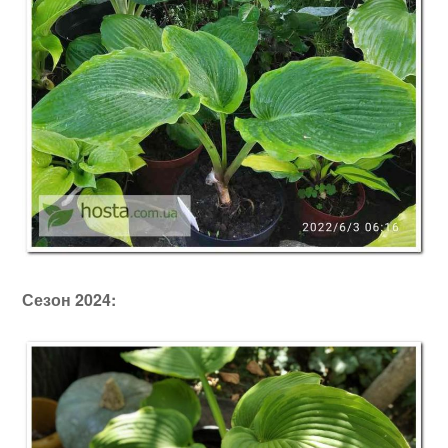
Сезон 2024: