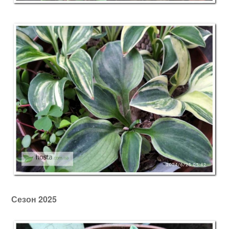
Сезон 2025