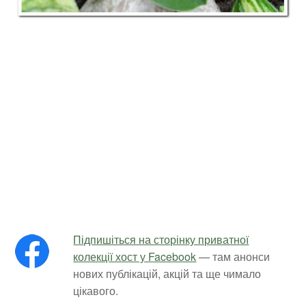
Підпишіться на сторінку приватної
колекції хост у Facebook
— там анонси
нових публікацій, акцій та ще чимало
цікавого.