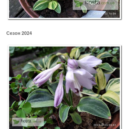
Сезон 2024