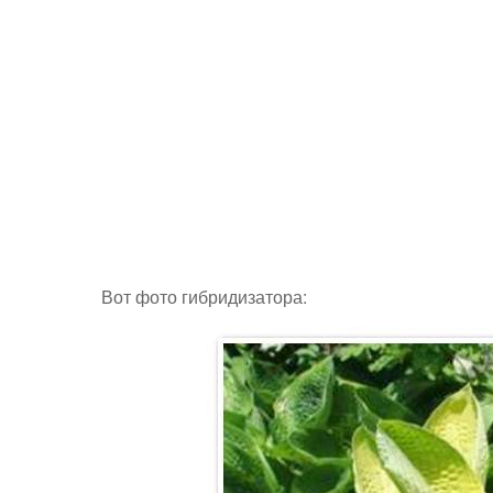
Вот фото гибридизатора: