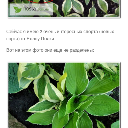
Сейчас я имею 2 очень интересных спорта (новых
сорта) от Еллоу Полки.
Вот на этом фото они еще не разделены: