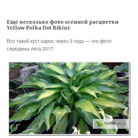
Еще несколько фото осенней расцветки
Yellow Polka Dot Bikini:
Вот такой куст нарос через 3 года — это фото
середины лета 2017: