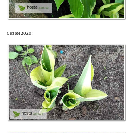
Сезон 2020: