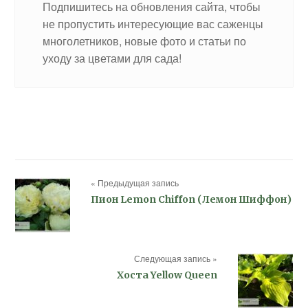
Подпишитесь на обновления сайта, чтобы
не пропустить интересующие вас саженцы
многолетников, новые фото и статьи по
уходу за цветами для сада!
« Предыдущая запись
Пион Lemon Chiffon (Лемон Шиффон)
Следующая запись »
Хоста Yellow Queen