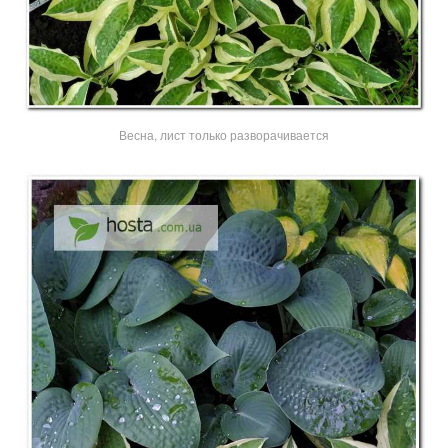
Весна, лист только разворачивается