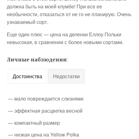
должна быть на моей клумбе! При все ее
необычности, отказаться от не го не планирую. Очень
узнаваемый сорт.
Еще один плюс — цена на деленки Еллоу Польки
невысокая, в сравнении с более новыми сортами.
Личные наблюдения:
Достоинства
Недостатки
— мало повреждается слизнями
— эффектная расцветка весной
— компактный размер
— низкая цена на Yellow Polka