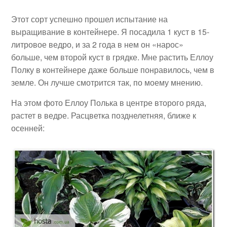
Этот сорт успешно прошел испытание на
выращивание в контейнере. Я посадила 1 куст в 15-
литровое ведро, и за 2 года в нем он «нарос»
больше, чем второй куст в грядке. Мне растить Еллоу
Полку в контейнере даже больше понравилось, чем в
земле. Он лучше смотрится так, по моему мнению.
На этом фото Еллоу Полька в центре второго ряда,
растет в ведре. Расцветка позднелетняя, ближе к
осенней: