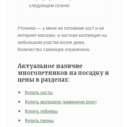
следующем сезоне.
Уточняю — у меня не питомник хост и не
интернет-магазин, а частная коллекция на
небольшом участке возле дома.
Количество саженцев ограничено.
Актуальное наличие
многолетников на посадку и
цены в разделах:
Купить хосты
Купить молодило (каменную розу)
Купить гейхеры
Купить пионы