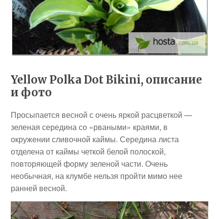
Yellow Polka Dot Bikini, описание
и фото
Просыпается весной с очень яркой расцветкой —
зеленая середина со «рваными» краями, в
окружении сливочной каймы. Середина листа
отделена от каймы четкой белой полоской,
повторяющей форму зеленой части. Очень
необычная, на клумбе нельзя пройти мимо нее
ранней весной.