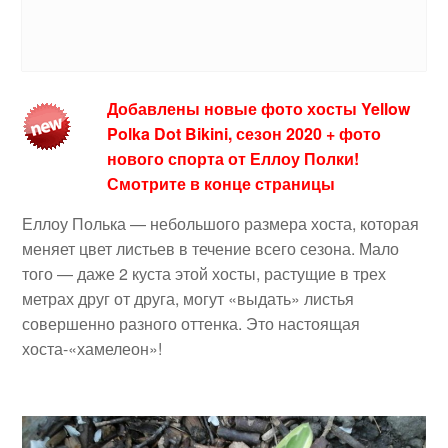
Добавлены новые фото хосты Yellow
Polka Dot Bikini, сезон 2020 + фото
нового спорта от Еллоу Полки!
Смотрите в конце страницы
Еллоу Полька — небольшого размера хоста, которая
меняет цвет листьев в течение всего сезона. Мало
того — даже 2 куста этой хосты, растущие в трех
метрах друг от друга, могут «выдать» листья
совершенно разного оттенка. Это настоящая
хоста-«хамелеон»!