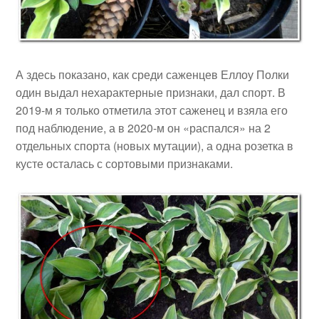
А здесь показано, как среди саженцев Еллоу Полки
один выдал нехарактерные признаки, дал спорт. В
2019-м я только отметила этот саженец и взяла его
под наблюдение, а в 2020-м он «распался» на 2
отдельных спорта (новых мутации), а одна розетка в
кусте осталась с сортовыми признаками.