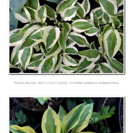
Конец весны, лист стал старше, оттенки немного поменялись