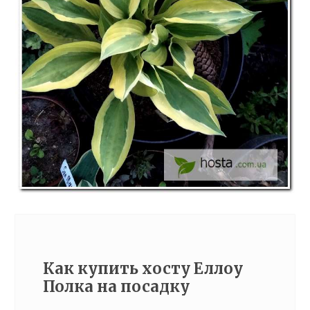
Как купить хосту Еллоу
Полка на посадку