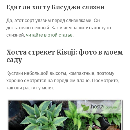
Едят ли хосту Кисуджи слизни
Да, этот сорт уязвим перед слизняками. Он
достаточно нежный. Как и чем защитить хосту от
слизней,
читайте в этой статье
.
Хоста стрекет Kisuji: фото в моем
саду
Кустики небольшой высоты, компактные, поэтому
хорошо смотрятся на переднем плане. Посмотрите,
как они растут у меня.