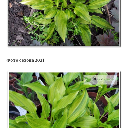
Фото сезона 2021