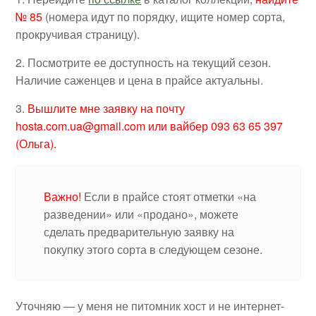
№ 85
(номера идут по порядку, ищите номер сорта,
прокручивая страницу).
2. Посмотрите ее доступность на текущий сезон.
Наличие саженцев и цена в прайсе актуальны.
3.
Вышлите мне заявку на почту
hosta.com.ua@gmail.com или вайбер 093 63 65 397
(Ольга).
Важно!
Если в прайсе стоят отметки «на
разведении» или «продано», можете
сделать предварительную заявку на
покупку этого сорта в следующем сезоне.
Уточняю — у меня не питомник хост и не интернет-