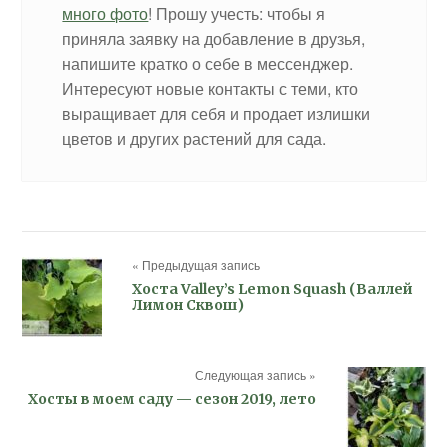
много фото
! Прошу учесть: чтобы я
приняла заявку на добавление в друзья,
напишите кратко о себе в мессенджер.
Интересуют новые контакты с теми, кто
выращивает для себя и продает излишки
цветов и других растений для сада.
« Предыдущая запись
Хоста Valley’s Lemon Squash (Валлей
Лимон Сквош)
Следующая запись »
Хосты в моем саду — сезон 2019, лето