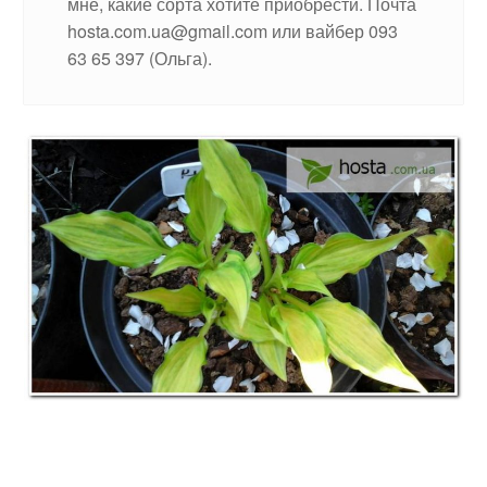
мне, какие сорта хотите приобрести. Почта
hosta.com.ua@gmail.com или вайбер 093
63 65 397 (Ольга).