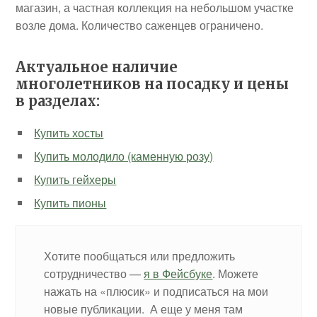
магазин, а частная коллекция на небольшом участке
возле дома. Количество саженцев ограничено.
Актуальное наличие
многолетников на посадку и цены
в разделах:
Купить хосты
Купить молодило (каменную розу)
Купить гейхеры
Купить пионы
Хотите пообщаться или предложить
сотрудничество —
я в Фейсбуке
. Можете
нажать на «плюсик» и подписаться на мои
новые публикации. А еще у меня там