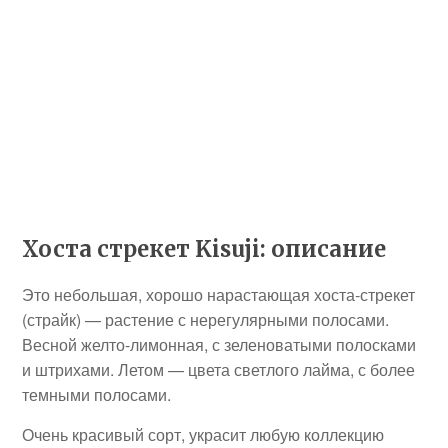
Хоста стрекет Kisuji: описание
Это небольшая, хорошо нарастающая хоста-стрекет
(страйк) — растение с нерегулярными полосами.
Весной желто-лимонная, с зеленоватыми полосками
и штрихами. Летом — цвета светлого лайма, с более
темными полосами.
Очень красивый сорт, украсит любую коллекцию