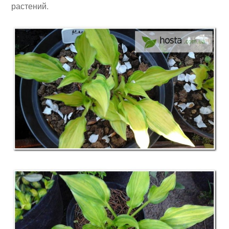
растений.