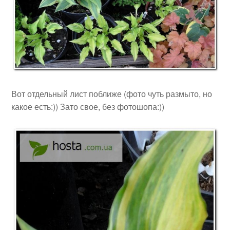
Вот отдельный лист поближе (фото чуть размыто, но
какое есть:)) Зато свое, без фотошопа:))