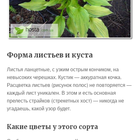
Форма листьев и куста
Листья ланцетные, с узким острым кончиком, на
невысоких черешках. Кустик — аккуратная кочка.
Расцветка листьев (рисунок полос) не повторяется —
каждый лист уникален. В этом и есть основная
прелесть страйков (стрекетных хост) — никогда не
угадаешь, какой узор будет.
Какие цветы у этого сорта