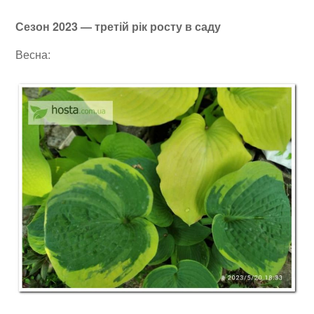
Сезон 2023 — третій рік росту в саду
Весна: