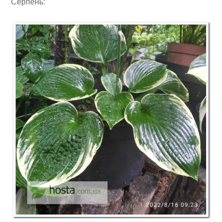
Серпень: