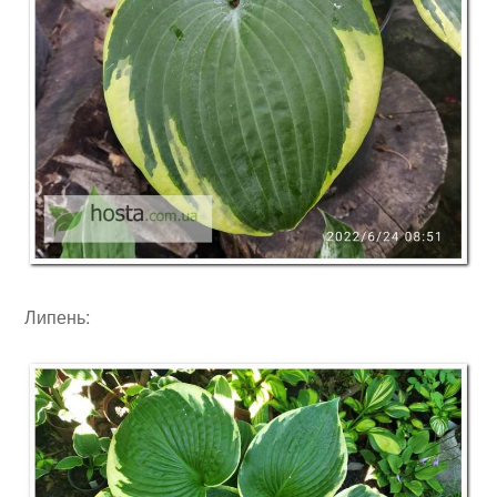
Липень: