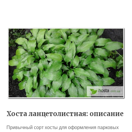
Хоста ланцетолистная: описание
Привычный сорт хосты для оформления парковых