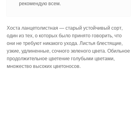
рекомендую всем.
Хоста ланцетолистная — старый устойчивый сорт,
один из тех, о которых было принято говорить, что
они не требуют никакого ухода. Листья блестящие,
узкие, удлиненные, сочного зеленого цвета. Обильное
продолжительное цветение голубыми цветами,
множество высоких цветоносов.