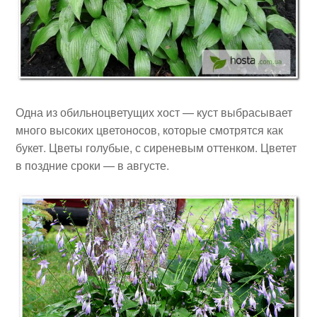
Одна из обильноцветущих хост — куст выбрасывает
много высоких цветоносов, которые смотрятся как
букет. Цветы голубые, с сиреневым оттенком. Цветет
в поздние сроки — в августе.