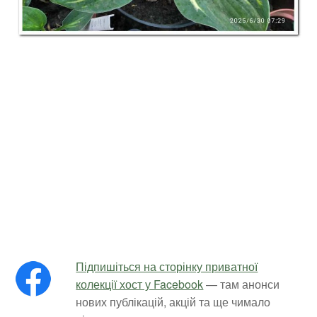
Підпишіться на сторінку приватної
колекції хост у Facebook
— там анонси
нових публікацій, акцій та ще чимало