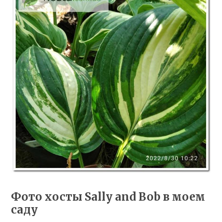
Фото хосты Sally and Bob в моем
саду