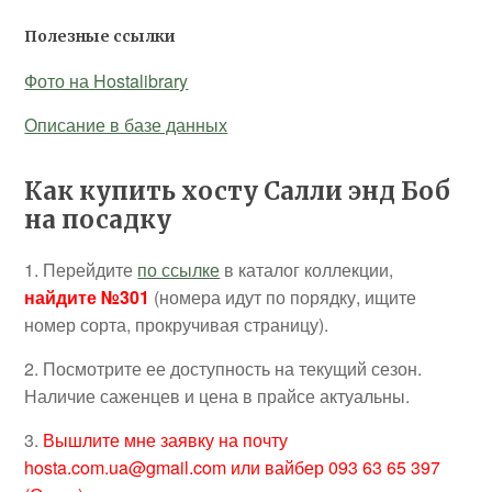
Полезные ссылки
Фото на Hostalibrary
Описание в базе данных
Как купить хосту Салли энд Боб
на посадку
1. Перейдите
по ссылке
в каталог коллекции,
найдите №301
(номера идут по порядку, ищите
номер сорта, прокручивая страницу).
2. Посмотрите ее доступность на текущий сезон.
Наличие саженцев и цена в прайсе актуальны.
3.
Вышлите мне заявку на почту
hosta.com.ua@gmail.com или вайбер 093 63 65 397