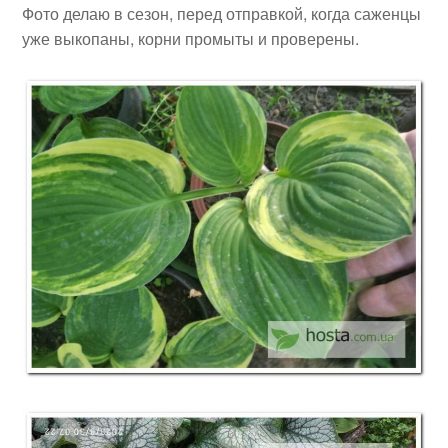
Фото делаю в сезон, перед отправкой, когда саженцы
уже выкопаны, корни промыты и проверены.