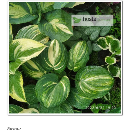
Июль: