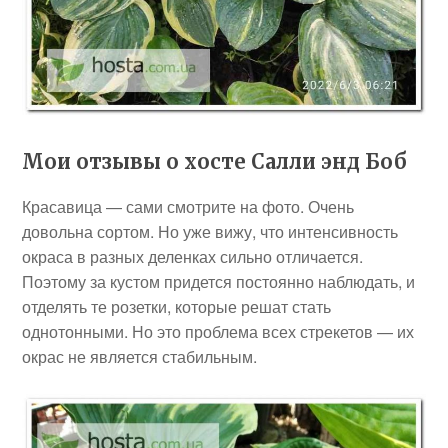
Мои отзывы о хосте Салли энд Боб
Красавица — сами смотрите на фото. Очень
довольна сортом. Но уже вижу, что интенсивность
окраса в разных деленках сильно отличается.
Поэтому за кустом придется постоянно наблюдать, и
отделять те розетки, которые решат стать
однотонными. Но это проблема всех стрекетов — их
окрас не является стабильным.