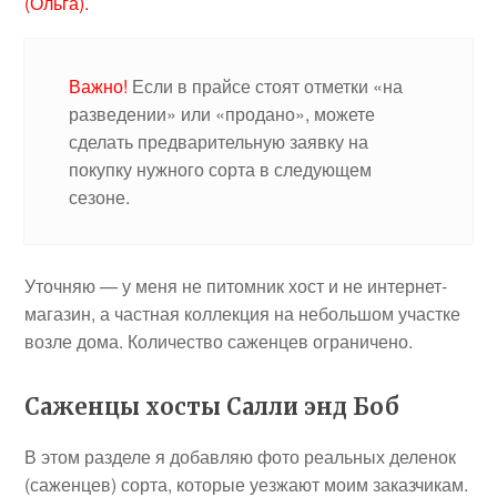
(Ольга).
Важно!
Если в прайсе стоят отметки «на
разведении» или «продано», можете
сделать предварительную заявку на
покупку нужного сорта в следующем
сезоне.
Уточняю — у меня не питомник хост и не интернет-
магазин, а частная коллекция на небольшом участке
возле дома. Количество саженцев ограничено.
Саженцы хосты Салли энд Боб
В этом разделе я добавляю фото реальных деленок
(саженцев) сорта, которые уезжают моим заказчикам.