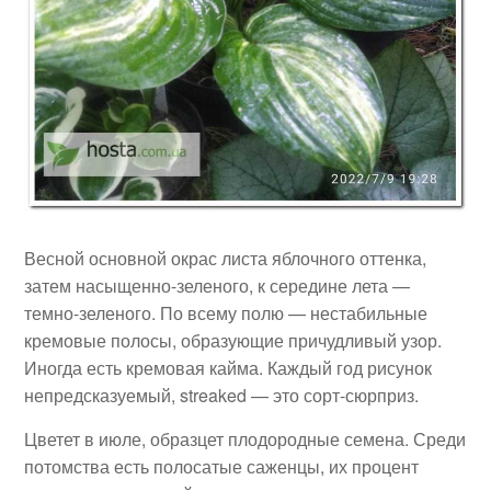
Весной основной окрас листа яблочного оттенка,
затем насыщенно-зеленого, к середине лета —
темно-зеленого. По всему полю — нестабильные
кремовые полосы, образующие причудливый узор.
Иногда есть кремовая кайма. Каждый год рисунок
непредсказуемый, streaked — это сорт-сюрприз.
Цветет в июле, образцет плодородные семена. Среди
потомства есть полосатые саженцы, их процент