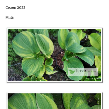
Сезон 2022
Май: