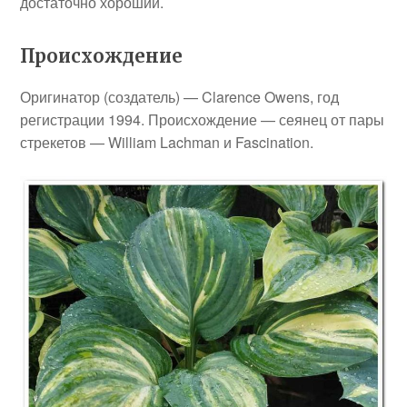
достаточно хороший.
Происхождение
Оригинатор (создатель) — Clarence Owens, год
регистрации 1994. Происхождение — сеянец от пары
стрекетов — William Lachman и Fascination.