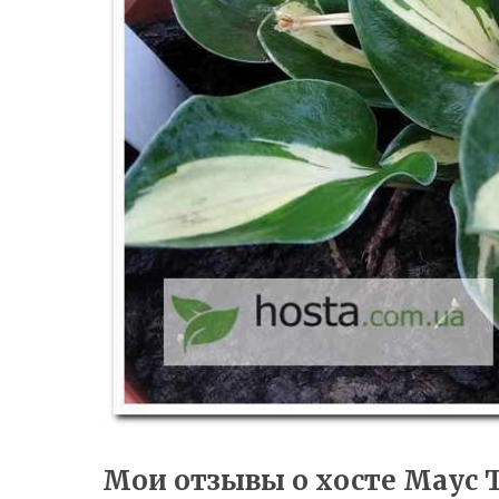
Мои отзывы о хосте Маус 