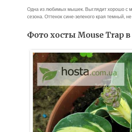
Одна из любимых мышек. Выглядит хорошо с мо
сезона. Оттенок сине-зеленого края темный, не
Фото хосты Mouse Trap в