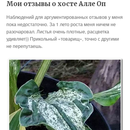
Мои отзывы о хосте Алле Оп
Наблюдений для аргументированных отзывов у меня
пока недостаточно. За 1 лето роста меня ничем не
разочаровал. Листья очень плотные, расцветка
удивляет)) Прикольный «товарищ», точно с другими
не перепутаешь.