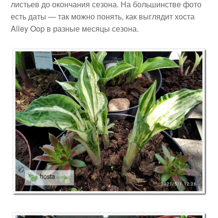
листьев до окончания сезона. На большинстве фото
есть даты — так можно понять, как выглядит хоста
Alley Oop в разные месяцы сезона.