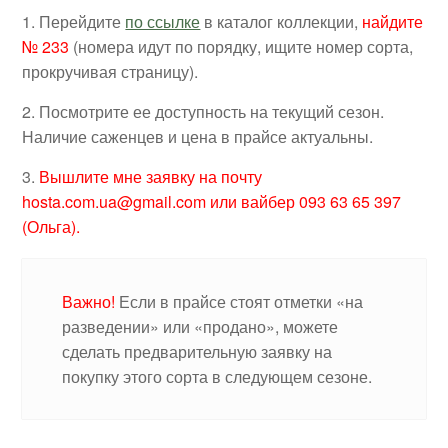
1. Перейдите
по ссылке
в каталог коллекции,
найдите
№ 233
(номера идут по порядку, ищите номер сорта,
прокручивая страницу).
2. Посмотрите ее доступность на текущий сезон.
Наличие саженцев и цена в прайсе актуальны.
3.
Вышлите мне заявку на почту
hosta.com.ua@gmail.com или вайбер 093 63 65 397
(Ольга).
Важно!
Если в прайсе стоят отметки «на
разведении» или «продано», можете
сделать предварительную заявку на
покупку этого сорта в следующем сезоне.