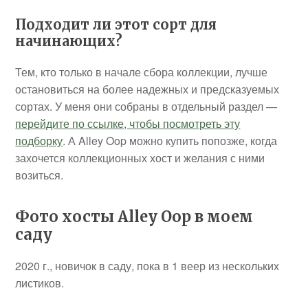
Подходит ли этот сорт для
начинающих?
Тем, кто только в начале сбора коллекции, лучше
остановиться на более надежных и предсказуемых
сортах. У меня они собраны в отдельный раздел —
перейдите по ссылке, чтобы посмотреть эту
подборку
. А Alley Oop можно купить попозже, когда
захочется коллекционных хост и желания с ними
возиться.
Фото хосты Alley Oop в моем
саду
2020 г., новичок в саду, пока в 1 веер из нескольких
листиков.