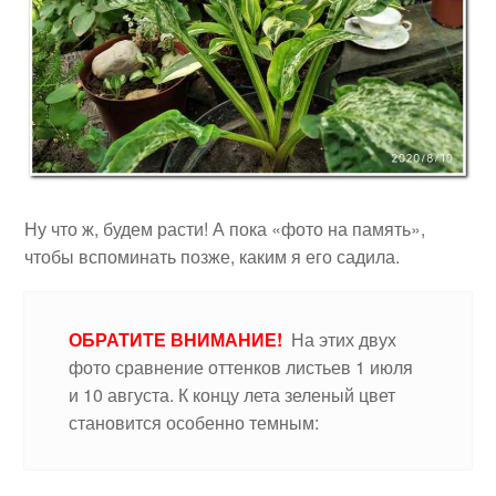
Ну что ж, будем расти! А пока «фото на память»,
чтобы вспоминать позже, каким я его садила.
ОБРАТИТЕ ВНИМАНИЕ!
На этих двух
фото сравнение оттенков листьев 1 июля
и 10 августа. К концу лета зеленый цвет
становится особенно темным: