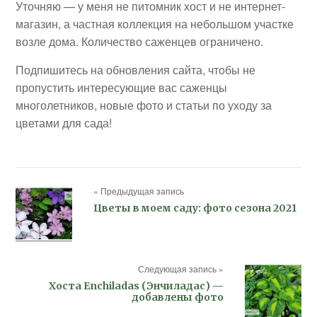
Уточняю — у меня не питомник хост и не интернет-
магазин, а частная коллекция на небольшом участке
возле дома. Количество саженцев ограничено.
Подпишитесь на обновления сайта, чтобы не
пропустить интересующие вас саженцы
многолетников, новые фото и статьи по уходу за
цветами для сада!
« Предыдущая запись
Цветы в моем саду: фото сезона 2021
Следующая запись »
Хоста Enchiladas (Энчиладас) —
добавлены фото