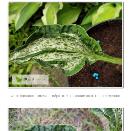
Фото сделано 1 июля — обратите внимание на оттенок зеленого