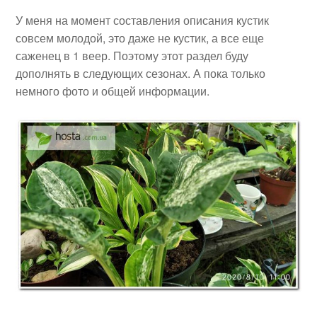
У меня на момент составления описания кустик
совсем молодой, это даже не кустик, а все еще
саженец в 1 веер. Поэтому этот раздел буду
дополнять в следующих сезонах. А пока только
немного фото и общей информации.