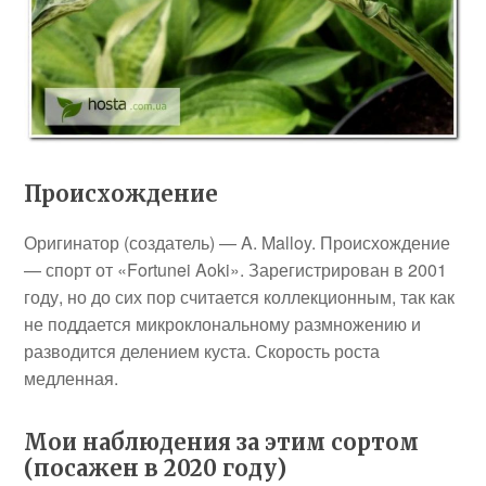
Происхождение
Оригинатор (создатель) — A. Malloy. Происхождение
— спорт от «Fortunei Aoki». Зарегистрирован в 2001
году, но до сих пор считается коллекционным, так как
не поддается микроклональному размножению и
разводится делением куста. Скорость роста
медленная.
Мои наблюдения за этим сортом
(посажен в 2020 году)