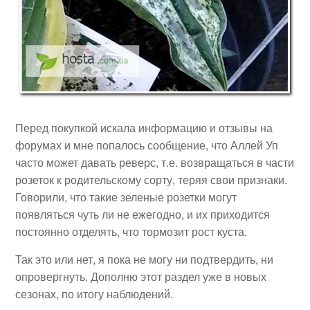
Перед покупкой искала информацию и отзывы на
форумах и мне попалось сообщение, что Аллей Уп
часто может давать реверс, т.е. возвращаться в части
розеток к родительскому сорту, теряя свои признаки.
Говорили, что такие зеленые розетки могут
появляться чуть ли не ежегодно, и их приходится
постоянно отделять, что тормозит рост куста.
Так это или нет, я пока не могу ни подтвердить, ни
опровергнуть. Дополню этот раздел уже в новых
сезонах, по итогу наблюдений.