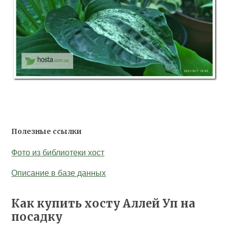
Полезные ссылки
Фото из библиотеки хост
Описание в базе данных
Как купить хосту Аллей Уп на
посадку