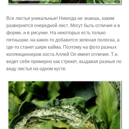
Все листья уникальные! Никогда не знаешь, каким
развернется очередной лист. Могут быть отличия и в
форме, и в рисунке. На некоторых есть только
пятнышки, на каких-то добавится зеленая полоска, а
где-то станет шире кайма. Поэтому на фото разных
коллекционеров хоста Аллей Оп имеет отличия. Т.е.
ведет себя примерно как стрекет, выдавая разные по
виду листья на одном кусте.