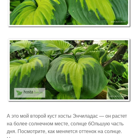
А это мой второй куст хосты Энчиладас — он растет
на более солнечном месте, солнце бОльшую часть
дня. Посмотрите, как меняется оттенок на солнце.