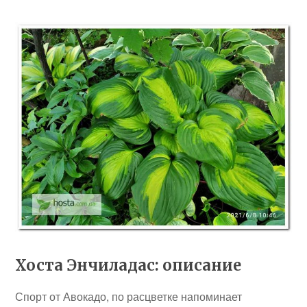
Хоста Энчиладас: описание
Спорт от Авокадо, по расцветке напоминает