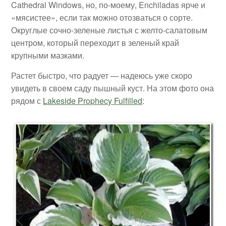
Cathedral Windows, но, по-моему, Enchiladas ярче и
«мясистее», если так можно отозваться о сорте.
Округлые сочно-зеленые листья с желто-салатовым
центром, который переходит в зеленый край
крупными мазками.
Растет быстро, что радует — надеюсь уже скоро
увидеть в своем саду пышный куст. На этом фото она
рядом с
Lakeside Prophecy Fulfilled
: