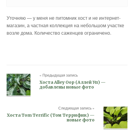
Уточняю — у меня не питомник хост и не интернет-
магазин, а частная коллекция на небольшом участке
возле дома. Количество саженцев ограничено.
« Предыдущая запись
Хоста Alley Oop (Аллей Уп) —
добавлены новые фото
Следующая запись »
Хоста Tom Terrific (Том Террифик) —
новые фото