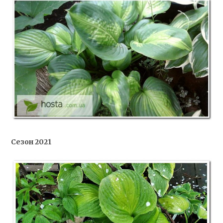
Сезон 2021