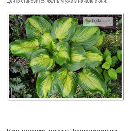
Центр становится желтым уже в начале июня: