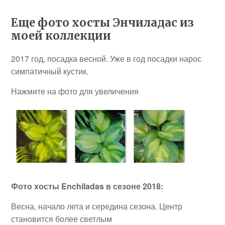
Еще фото хосты Энчиладас из
моей коллекции
2017 год, посадка весной. Уже в год посадки нарос
симпатичный кустик.
Нажмите на фото для увеличения
Фото хосты Enchiladas в сезоне 2018:
Весна, начало лета и середина сезона. Центр
становится более светлым