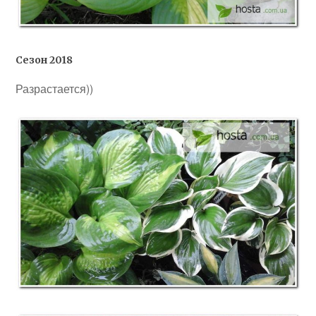
Сезон 2018
Разрастается))