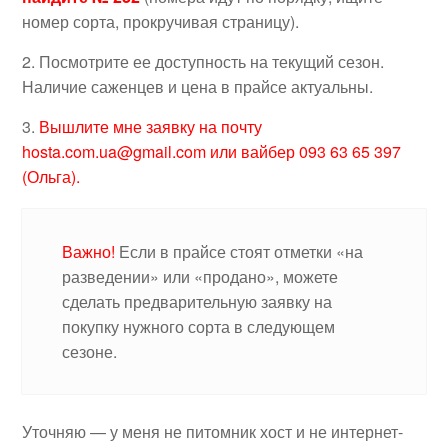
номер сорта, прокручивая страницу).
2. Посмотрите ее доступность на текущий сезон.
Наличие саженцев и цена в прайсе актуальны.
3.
Вышлите мне заявку на почту
hosta.com.ua@gmail.com или вайбер 093 63 65 397
(Ольга).
Важно!
Если в прайсе стоят отметки «на
разведении» или «продано», можете
сделать предварительную заявку на
покупку нужного сорта в следующем
сезоне.
Уточняю — у меня не питомник хост и не интернет-