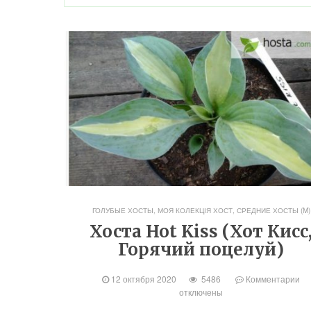
ГОЛУБЫЕ ХОСТЫ
,
МОЯ КОЛЕКЦІЯ ХОСТ
,
СРЕДНИЕ ХОСТЫ (M)
Хоста Hot Kiss (Хот Кисс
Горячий поцелуй)
12 октября 2020
5486
Комментарии
отключены