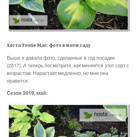
Хоста Tootie Mae: фото в моем саду
Выше я давала фото, сделанные в год посадки
(2017). А теперь посмотрите, как меняется этот сорт с
возрастом. Нарастает медленно, но мне она
нравится.
Сезон 2019, май: