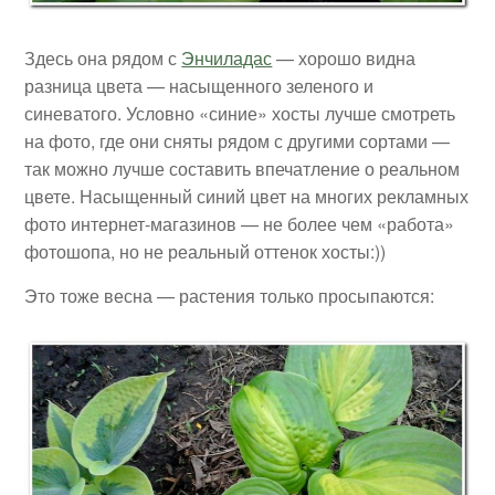
Здесь она рядом с
Энчиладас
— хорошо видна
разница цвета — насыщенного зеленого и
синеватого. Условно «синие» хосты лучше смотреть
на фото, где они сняты рядом с другими сортами —
так можно лучше составить впечатление о реальном
цвете. Насыщенный синий цвет на многих рекламных
фото интернет-магазинов — не более чем «работа»
фотошопа, но не реальный оттенок хосты:))
Это тоже весна — растения только просыпаются: