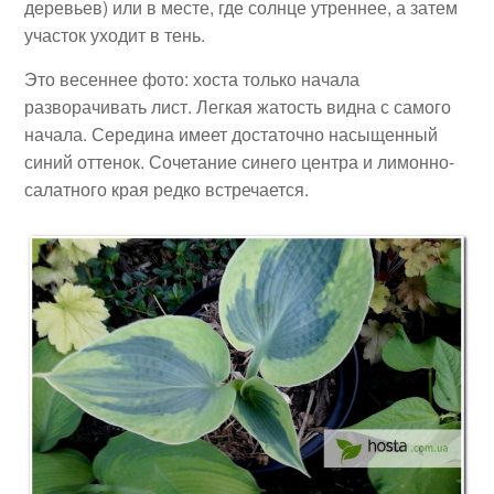
деревьев) или в месте, где солнце утреннее, а затем
участок уходит в тень.
Это весеннее фото: хоста только начала
разворачивать лист. Легкая жатость видна с самого
начала. Середина имеет достаточно насыщенный
синий оттенок. Сочетание синего центра и лимонно-
салатного края редко встречается.