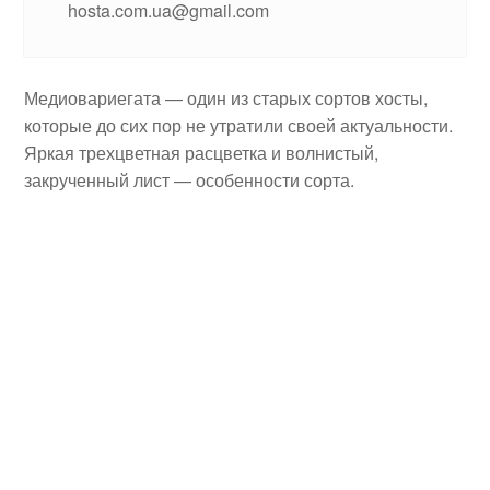
hosta.com.ua@gmail.com
Медиовариегата — один из старых сортов хосты,
которые до сих пор не утратили своей актуальности.
Яркая трехцветная расцветка и волнистый,
закрученный лист — особенности сорта.