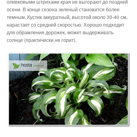
оливковыми штрихами края не выгорают до поздней
осени. В конце сезона зеленый становится более
темным. Кустик аккуратный, высотой около 30-40 см,
нарастает со средней скоростью. Хорошо подходит
для обрамления дорожек, может выдерживать
солнце (практически не горит).