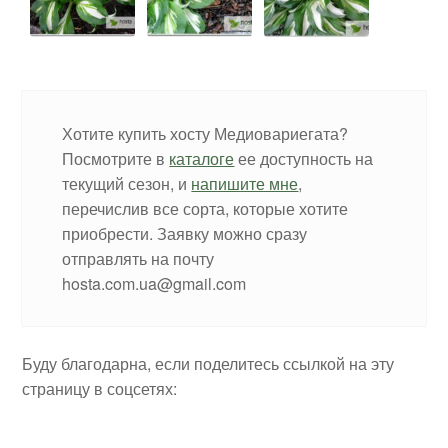
Хотите купить хосту Медиовариегата?
Посмотрите в
каталоге
ее доступность на
текущий сезон, и
напишите мне
,
перечислив все сорта, которые хотите
приобрести. Заявку можно сразу
отправлять на почту
hosta.com.ua@gmail.com
Буду благодарна, если поделитесь ссылкой на эту
страницу в соцсетях: