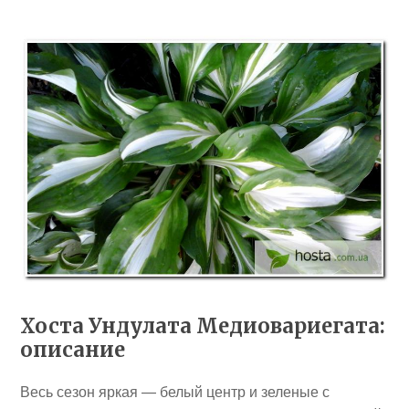
Хоста Ундулата Медиовариегата:
описание
Весь сезон яркая — белый центр и зеленые с