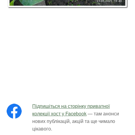
Підпишіться на сторінку приватної
колекції хост у Facebook
— там анонси
нових публікацій, акцій та ще чимало
цікавого.