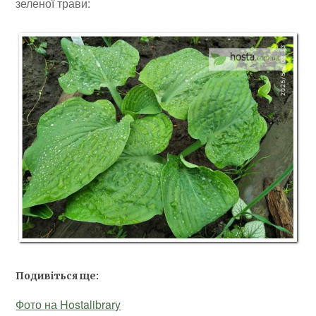
зеленої трави:
Подивіться ще:
Фото на Hostalibrary