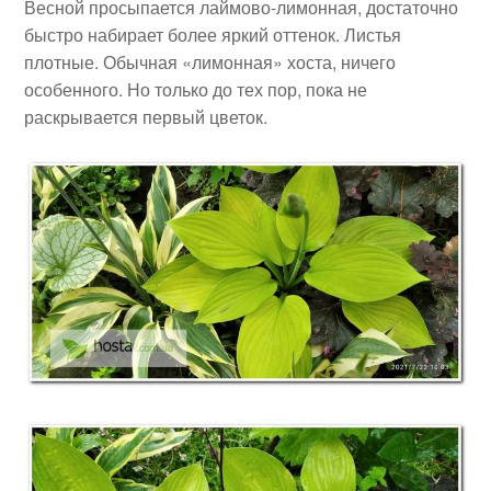
Весной просыпается лаймово-лимонная, достаточно
быстро набирает более яркий оттенок. Листья
плотные. Обычная «лимонная» хоста, ничего
особенного. Но только до тех пор, пока не
раскрывается первый цветок.