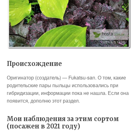
Происхождение
Оригинатор (создатель) — Fukatsu-san. О том, какие
родительские пары пыльцы использовались при
гибридизации, информации пока не нашла. Если она
появится, дополню этот раздел.
Мои наблюдения за этим сортом
(посажен в 2021 году)