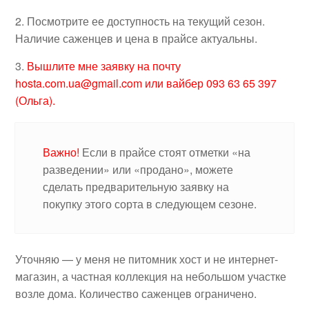
2. Посмотрите ее доступность на текущий сезон.
Наличие саженцев и цена в прайсе актуальны.
3.
Вышлите мне заявку на почту
hosta.com.ua@gmail.com или вайбер 093 63 65 397
(Ольга).
Важно!
Если в прайсе стоят отметки «на
разведении» или «продано», можете
сделать предварительную заявку на
покупку этого сорта в следующем сезоне.
Уточняю — у меня не питомник хост и не интернет-
магазин, а частная коллекция на небольшом участке
возле дома. Количество саженцев ограничено.