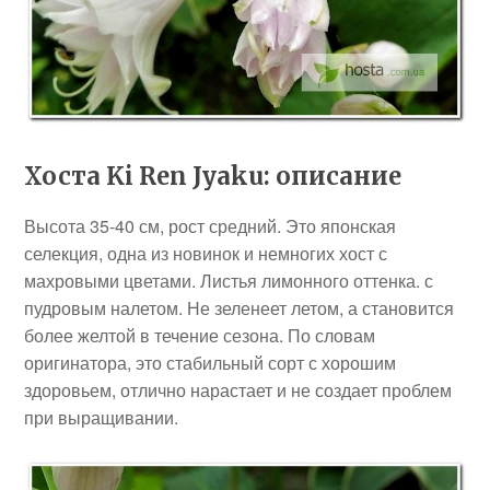
Хоста Ki Ren Jyaku: описание
Высота 35-40 см, рост средний. Это японская
селекция, одна из новинок и немногих хост с
махровыми цветами. Листья лимонного оттенка. с
пудровым налетом. Не зеленеет летом, а становится
более желтой в течение сезона. По словам
оригинатора, это стабильный сорт с хорошим
здоровьем, отлично нарастает и не создает проблем
при выращивании.