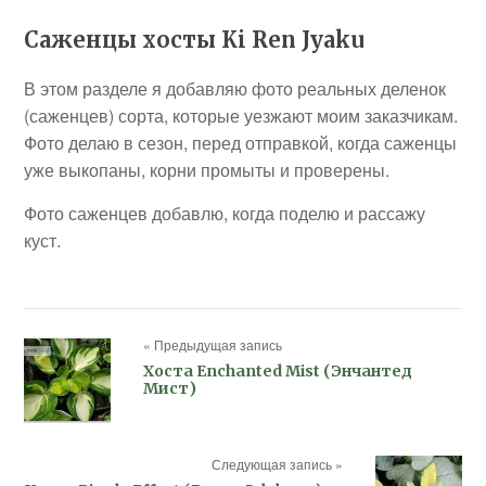
Саженцы хосты Ki Ren Jyaku
В этом разделе я добавляю фото реальных деленок
(саженцев) сорта, которые уезжают моим заказчикам.
Фото делаю в сезон, перед отправкой, когда саженцы
уже выкопаны, корни промыты и проверены.
Фото саженцев добавлю, когда поделю и рассажу
куст.
« Предыдущая запись
Хоста Enchanted Mist (Энчантед
Мист)
Следующая запись »