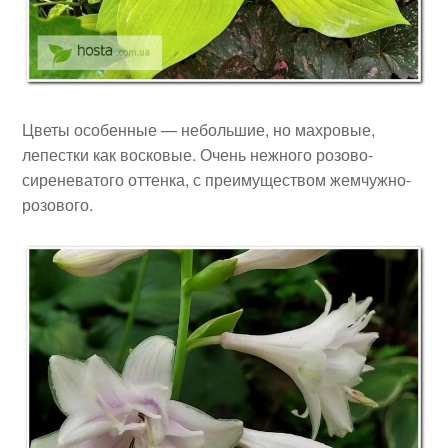
Цветы особенные — небольшие, но махровые,
лепестки как восковые. Очень нежного розово-
сиреневатого оттенка, с преимуществом жемчужно-
розового.