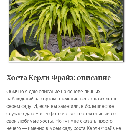
Хоста Керли Фрайз: описание
Обычно я даю описание на основе личных
наблюдений за сортом в течение нескольких лет в
своем саду. И, если вы заметили, в большинстве
случаев даю массу фото и с восторгом описываю
свои любимые хосты. Но тут мне сказать просто
нечего — именно в моем саду хоста Керли Фрайз не