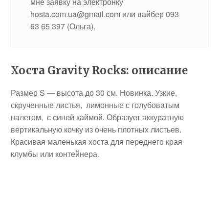
мне заявку на электронку
hosta.com.ua@gmail.com или вайбер 093
63 65 397 (Ольга).
Хоста Gravity Rocks: описание
Размер S — высота до 30 см. Новинка. Узкие,
скрученные листья, лимонные с голубоватым
налетом, с синей каймой. Образует аккуратную
вертикальную кочку из очень плотных листьев.
Красивая маленькая хоста для переднего края
клумбы или контейнера.