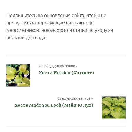
Подпишитесь на обновления сайта, чтобы не
пропустить интересующие вас саженцы
многолетников, новые фото и статьи по уходу за
цветами для сада!
« Предыдущая запись
Хоста Hotshot (Хотшот)
Следующая запись »
Хоста Made You Look (Мэйд Ю Лук)