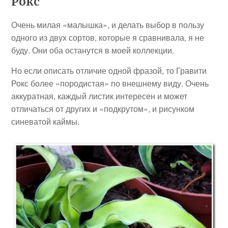
Рокс
Очень милая «малышка», и делать выбор в пользу
одного из двух сортов, которые я сравнивала, я не
буду. Они оба останутся в моей коллекции.
Но если описать отличие одной фразой, то Гравити
Рокс более «породистая» по внешнему виду. Очень
аккуратная, каждый листик интересен и может
отличаться от других и «подкрутом», и рисунком
синеватой каймы.