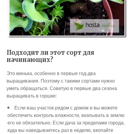
Подходит ли этот сорт для
начинающих?
Это минька, особенно в первые год-два
выращивания. Поэтому с такими сортами нужно
уметь обращаться. Советую в первые два сезона
выращивать в горшке:
Если ваш участок рядом с домом и вы можете
обеспечить контроль влажности, вкапывать в землю
его не обязательно. Если дача за пределами города,
куда вы наведываетесь раз в неделю, вкопайте