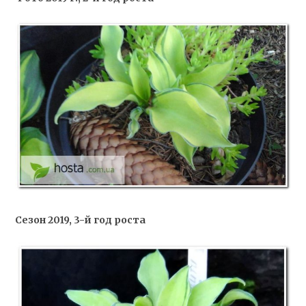
Сезон 2019, 3-й год роста