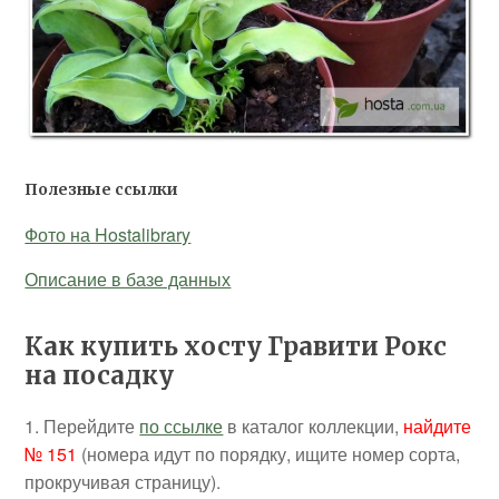
Полезные ссылки
Фото на Hostalibrary
Описание в базе данных
Как купить хосту Гравити Рокс
на посадку
1. Перейдите
по ссылке
в каталог коллекции,
найдите
№ 151
(номера идут по порядку, ищите номер сорта,
прокручивая страницу).