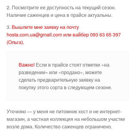
2. Посмотрите ее доступность на текущий сезон.
Наличие саженцев и цена в прайсе актуальны.
3.
Вышлите мне заявку на почту
hosta.com.ua@gmail.com или вайбер 093 63 65 397
(Ольга).
Важно!
Если в прайсе стоят отметки «на
разведении» или «продано», можете
сделать предварительную заявку на
покупку этого сорта в следующем сезоне.
Уточняю — у меня не питомник хост и не интернет-
магазин, а частная коллекция на небольшом участке
возле дома. Количество саженцев ограничено.