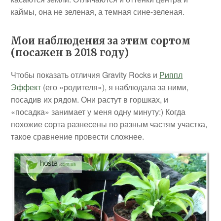
каймы, она не зеленая, а темная сине-зеленая.
Мои наблюдения за этим сортом
(посажен в 2018 году)
Чтобы показать отличия Gravity Rocks и
Риппл
Эффект
(его «родителя»), я наблюдала за ними,
посадив их рядом. Они растут в горшках, и
«посадка» занимает у меня одну минуту:) Когда
похожие сорта разнесены по разным частям участка,
такое сравнение провести сложнее.