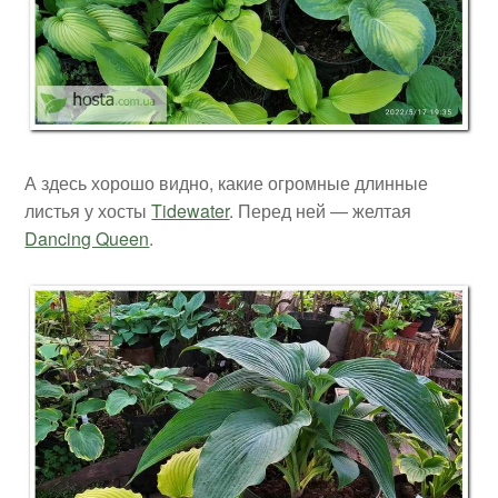
А здесь хорошо видно, какие огромные длинные
листья у хосты
Tidewater
. Перед ней — желтая
Dancing Queen
.