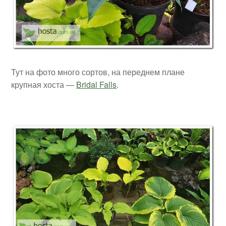
Тут на фото много сортов, на переднем плане
крупная хоста —
Bridal Falls
.