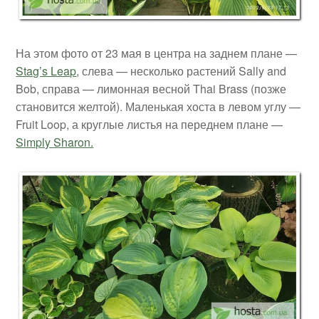
На этом фото от 23 мая в центра на заднем плане —
Stag’s Leap
, слева — несколько растений Sally and
Bob, справа — лимонная весной Thai Brass (позже
становится желтой). Маленькая хоста в левом углу —
Fruit Loop, а круглые листья на переднем плане —
Simply Sharon.