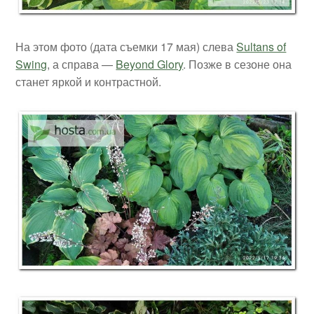
На этом фото (дата съемки 17 мая) слева
Sultans of
Swing
, а справа —
Beyond Glory
. Позже в сезоне она
станет яркой и контрастной.