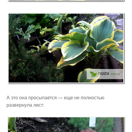
А это она просыпается — еще не полностью
развернула лист: