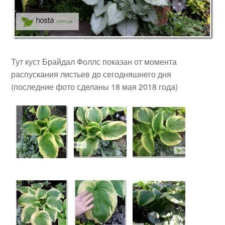
Тут куст Брайдал Фоллс показан от момента
распускания листьев до сегодняшнего дня
(последние фото сделаны 18 мая 2018 года)