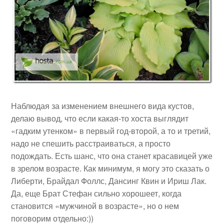
Наблюдая за изменением внешнего вида кустов,
делаю вывод, что если какая-то хоста выглядит
«гадким утенком» в первый год-второй, а то и третий,
надо не спешить расстраиваться, а просто
подождать. Есть шанс, что она станет красавицей уже
в зрелом возрасте. Как минимум, я могу это сказать о
Либерти, Брайдал Фоллс, Дансинг Квин и Ириш Лак.
Да, еще Брат Стефан сильно хорошеет, когда
становится «мужчиной в возрасте», но о нем
поговорим отдельно:))