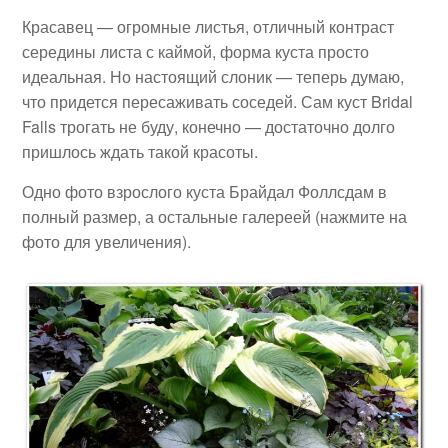
Красавец — огромные листья, отличный контраст
середины листа с каймой, форма куста просто
идеальная. Но настоящий слоник — теперь думаю,
что придется пересаживать соседей. Сам куст Bridal
Falls трогать не буду, конечно — достаточно долго
пришлось ждать такой красоты.
Одно фото взрослого куста Брайдал Фоллсдам в
полный размер, а остальные галереей (нажмите на
фото для увеличения).