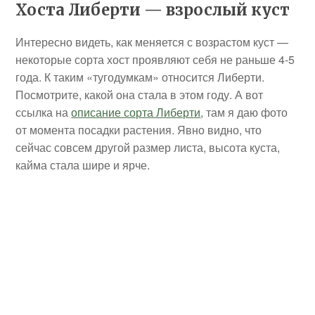
Хоста Либерти — взрослый куст
Интересно видеть, как меняется с возрастом куст —
некоторые сорта хост проявляют себя не раньше 4-5
года. К таким «тугодумкам» относится Либерти.
Посмотрите, какой она стала в этом году. А вот
ссылка на
описание сорта Либерти
, там я даю фото
от момента посадки растения. Явно видно, что
сейчас совсем другой размер листа, высота куста,
кайма стала шире и ярче.