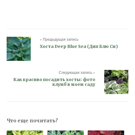
« Предыдущая запись
Хоста Deep Blue Sea (Дип Блю Си)
Следующая запись »
Как красиво посадить хосты: фото
клумб в моем саду
Что еще почитать?