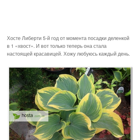
Хосте Либерти 5-й год от момента посадки деленкой
в 1 «хвост». И вот только теперь она стала
настоящей красавицей. Хожу любуюсь каждый день.