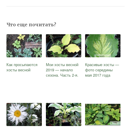
Что еще почитать?
Как просыпаются
Мои хосты весной
Красивые хосты —
хосты весной
2019 — начало
фото середины
сезона. Часть 2-я.
мая 2017 года