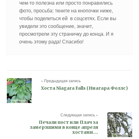
чем-то полезна или просто понравились
фото, просьба: ткните на кнопочки ниже,
чтобы поделиться ей в соцсетях. Если вы
увидели это сообщение, значит,
просмотрели эту страничку до конца. И я
очень этому рада! Спасибо!
« Предыдущая запись
Хоста Niagara Falls (Ниагара Фоллс)
Следующая запись »
Печали пост или Плач за
замерзшими в конце апреля
хостами….