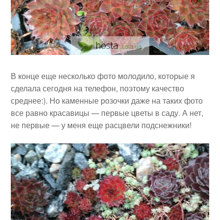
В конце еще несколько фото молодило, которые я
сделала сегодня на телефон, поэтому качество
среднее:). Но каменные розочки даже на таких фото
все равно красавицы — первые цветы в саду. А нет,
не первые — у меня еще расцвели подснежники!