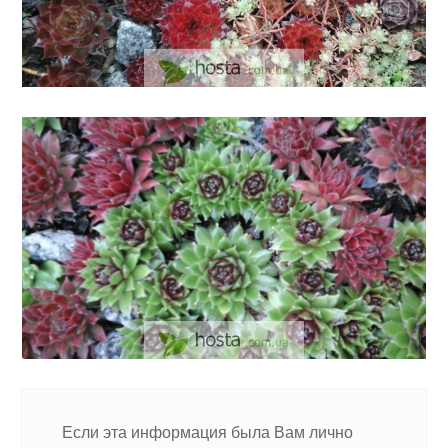
Если эта информация была Вам лично