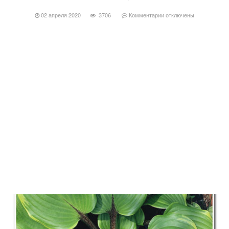
02 апреля 2020
3706
Комментарии
отключены