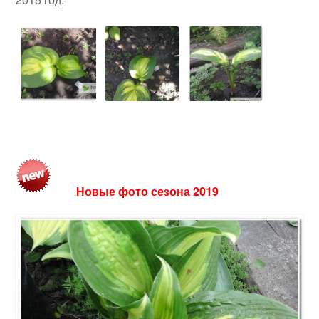
Новые фото сезона 2019