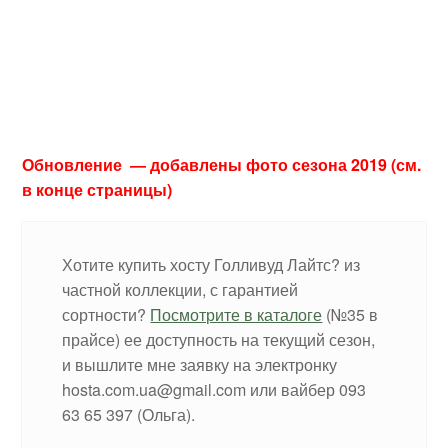
Обновление — добавлены фото сезона 2019 (см.
в конце страницы)
Хотите купить хосту Голливуд Лайтс? из
частной коллекции, с гарантией
сортности?
Посмотрите в каталоге
(№35 в
прайсе) ее доступность на текущий сезон,
и вышлите мне заявку на электронку
hosta.com.ua@gmail.com или вайбер 093
63 65 397 (Ольга).