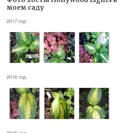
моем саду
2017 год:
2016 год:
2015 год: