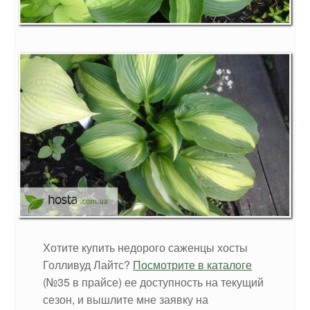
Хотите купить недорого саженцы хосты
Голливуд Лайтс?
Посмотрите в каталоге
(№35 в прайсе) ее доступность на текущий
сезон, и вышлите мне заявку на