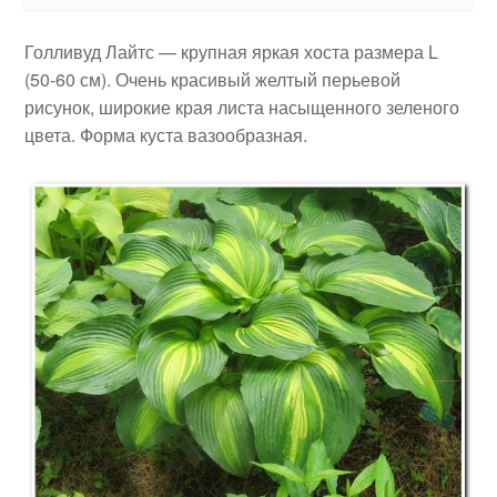
Голливуд Лайтс — крупная яркая хоста размера L
(50-60 см). Очень красивый желтый перьевой
рисунок, широкие края листа насыщенного зеленого
цвета. Форма куста вазообразная.