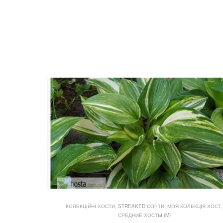
КОЛЕКЦІЙНІ ХОСТИ, STREAKED СОРТИ
,
МОЯ КОЛЕКЦІЯ ХОСТ
,
СРЕДНИЕ ХОСТЫ (M)