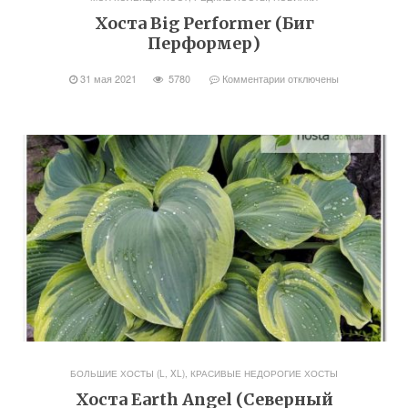
Хоста Big Performer (Биг
Перформер)
31 мая 2021
5780
Комментарии
отключены
БОЛЬШИЕ ХОСТЫ (L, XL)
,
КРАСИВЫЕ НЕДОРОГИЕ ХОСТЫ
Хоста Earth Angel (Северный