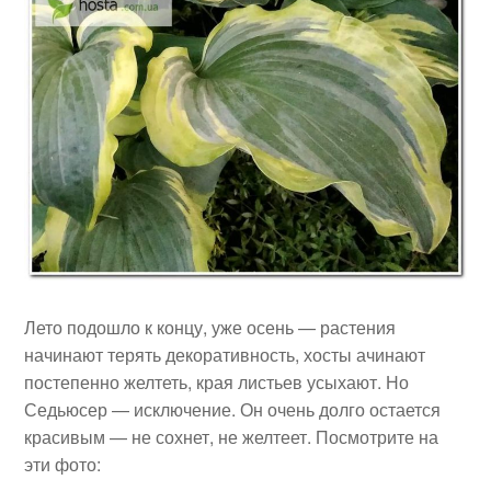
Лето подошло к концу, уже осень — растения
начинают терять декоративность, хосты ачинают
постепенно желтеть, края листьев усыхают. Но
Седьюсер — исключение. Он очень долго остается
красивым — не сохнет, не желтеет. Посмотрите на
эти фото: