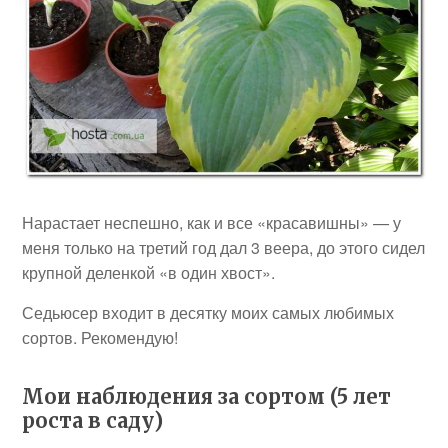
Нарастает неспешно, как и все «красавишны» — у
меня только на третий год дал 3 веера, до этого сидел
крупной деленкой «в один хвост».
Седьюсер входит в десятку моих самых любимых
сортов. Рекомендую!
Мои наблюдения за сортом (5 лет
роста в саду)