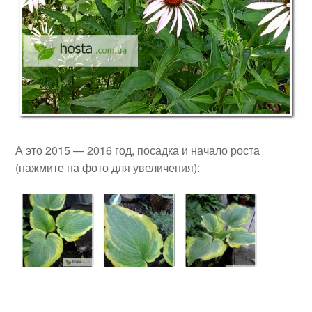
А это 2015 — 2016 год, посадка и начало роста
(нажмите на фото для увеличения):