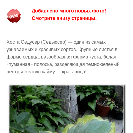
Добавлено много новых фото!
Смотрите внизу страницы.
Хоста Седусер (Седьюсер) — один из самых
узнаваемых и красивых сортов. Крупные листья в
форме сердца, вазообразная форма куста, белая
«туманная» полоска, разделяющая темно-зеленый
центр и желтую кайму — красавица!