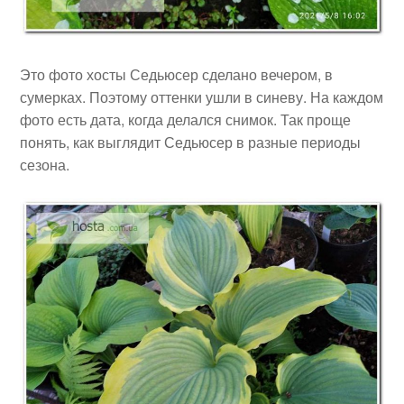
Это фото хосты Седьюсер сделано вечером, в
сумерках. Поэтому оттенки ушли в синеву. На каждом
фото есть дата, когда делался снимок. Так проще
понять, как выглядит Седьюсер в разные периоды
сезона.