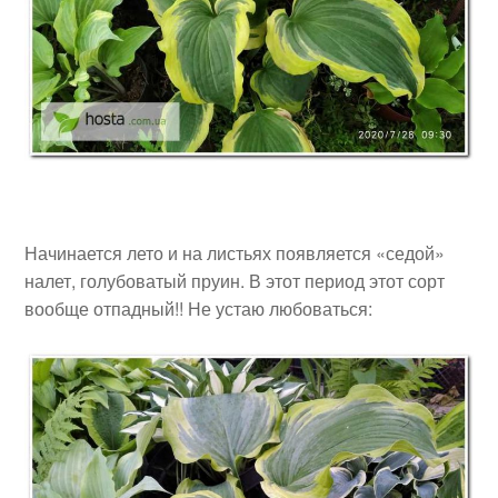
Начинается лето и на листьях появляется «седой»
налет, голубоватый пруин. В этот период этот сорт
вообще отпадный!! Не устаю любоваться: