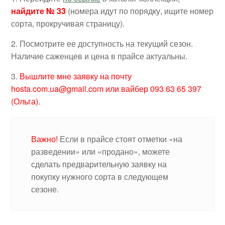
найдите № 33
(номера идут по порядку, ищите номер
сорта, прокручивая страницу).
2. Посмотрите ее доступность на текущий сезон.
Наличие саженцев и цена в прайсе актуальны.
3.
Вышлите мне заявку на почту
hosta.com.ua@gmail.com или вайбер 093 63 65 397
(Ольга).
Важно!
Если в прайсе стоят отметки «на
разведении» или «продано», можете
сделать предварительную заявку на
покупку нужного сорта в следующем
сезоне.