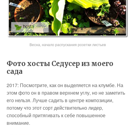
Весна, начало распускания розетки листьев
Фото хосты Седусер из моего
сада
2017: Посмотрите, как он выделяется на клумбе. На
этом фото он в правом верхнем углу, но не заметить
его нельзя. Лучше садить в центре композиции,
потому что этот сорт действительно лидер,
способный притягивать к себе повышенное
внимание.