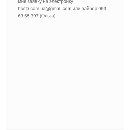
мне заявку на электронку
hosta.com.ua@gmail.com или вайбер 093
63 65 397 (Ольга).