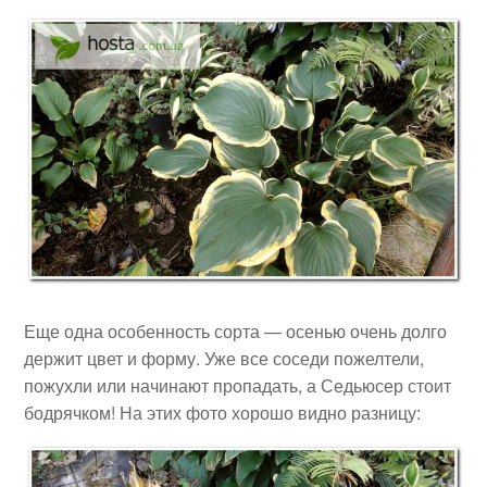
Еще одна особенность сорта — осенью очень долго
держит цвет и форму. Уже все соседи пожелтели,
пожухли или начинают пропадать, а Седьюсер стоит
бодрячком! На этих фото хорошо видно разницу: