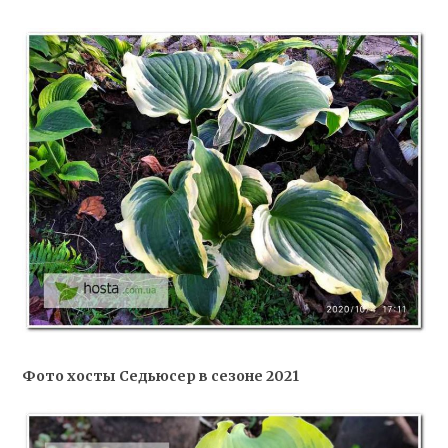
Фото хосты Седьюсер в сезоне 2021