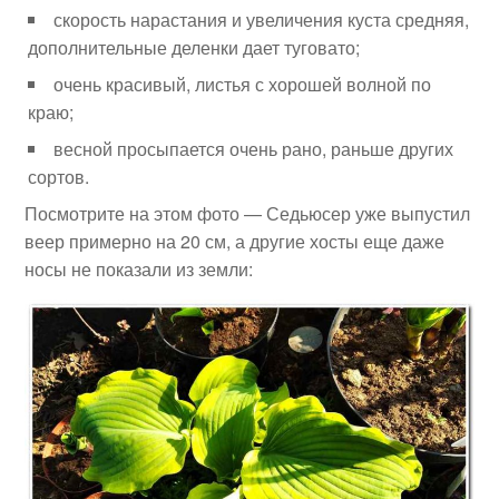
скорость нарастания и увеличения куста средняя,
дополнительные деленки дает туговато;
очень красивый, листья с хорошей волной по
краю;
весной просыпается очень рано, раньше других
сортов.
Посмотрите на этом фото — Седьюсер уже выпустил
веер примерно на 20 см, а другие хосты еще даже
носы не показали из земли: