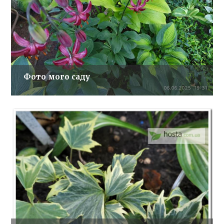
Фото мого саду