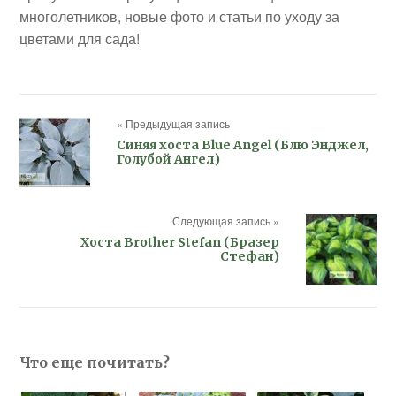
многолетников, новые фото и статьи по уходу за
цветами для сада!
« Предыдущая запись
Синяя хоста Blue Angel (Блю Энджел,
Голубой Ангел)
Следующая запись »
Хоста Brother Stefan (Бразер
Стефан)
Что еще почитать?