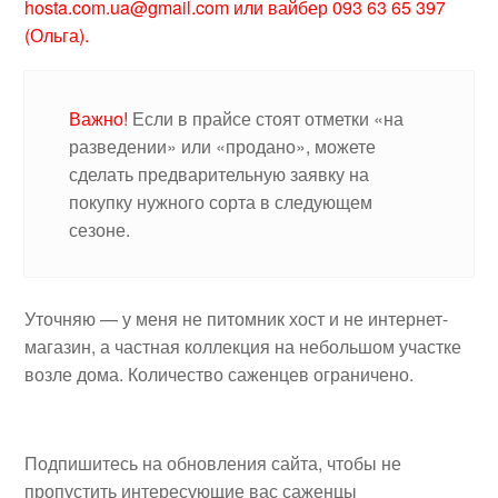
hosta.com.ua@gmail.com или вайбер 093 63 65 397
(Ольга).
Важно!
Если в прайсе стоят отметки «на
разведении» или «продано», можете
сделать предварительную заявку на
покупку нужного сорта в следующем
сезоне.
Уточняю — у меня не питомник хост и не интернет-
магазин, а частная коллекция на небольшом участке
возле дома. Количество саженцев ограничено.
Подпишитесь на обновления сайта, чтобы не
пропустить интересующие вас саженцы