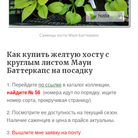
Саженцы хосты Мауи Баттеркапс
Как купить желтую хосту с
круглым листом Мауи
Баттеркапс на посадку
1. Перейдите
по ссылке
в каталог коллекции,
найдите № 56
(номера идут по порядку, ищите
номер сорта, прокручивая страницу).
2. Посмотрите ее доступность на текущий сезон.
Наличие саженцев и цена в прайсе актуальны.
3.
Вышлите мне заявку на почту