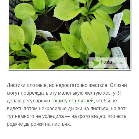
Листики плотные, но недостаточно жесткие. Слизни
могут повреждать эту маленькую желтую хосту. Я
делаю регулярную
защиту от слизней
, чтобы не
видеть потом некрасивые дырки на листьях, но вот
тут немного не уследила — на фото видно, что есть
редкие дырочки на листьях.