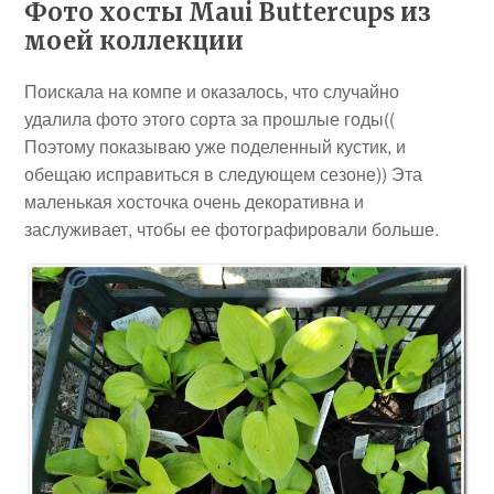
Фото хосты Maui Buttercups из
моей коллекции
Поискала на компе и оказалось, что случайно
удалила фото этого сорта за прошлые годы((
Поэтому показываю уже поделенный кустик, и
обещаю исправиться в следующем сезоне)) Эта
маленькая хосточка очень декоративна и
заслуживает, чтобы ее фотографировали больше.