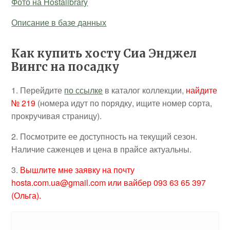
Фото на Hostalibrary
Описание в базе данных
Как купить хосту Сиа Энджел
Вингс на посадку
1. Перейдите
по ссылке
в каталог коллекции,
найдите
№ 219
(номера идут по порядку, ищите номер сорта,
прокручивая страницу).
2. Посмотрите ее доступность на текущий сезон.
Наличие саженцев и цена в прайсе актуальны.
3.
Вышлите мне заявку на почту
hosta.com.ua@gmail.com или вайбер 093 63 65 397
(Ольга).