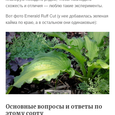
схожесть и отличия — люблю такие эксперименты.
Вот фото Emerald Ruff Cut (у нее добавилась зеленая
кайма по краю, а в остальном они одинаковые):
Основные вопросы и ответы по
этому сорту