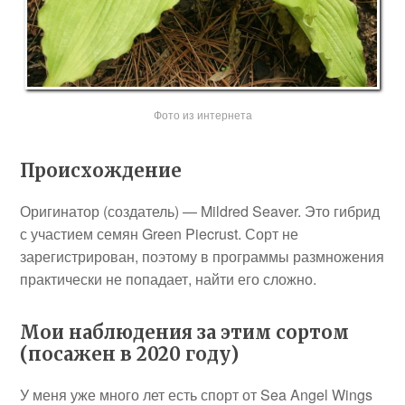
Фото из интернета
Происхождение
Оригинатор (создатель) — Mildred Seaver. Это гибрид
с участием семян Green Piecrust. Сорт не
зарегистрирован, поэтому в программы размножения
практически не попадает, найти его сложно.
Мои наблюдения за этим сортом
(посажен в 2020 году)
У меня уже много лет есть спорт от Sea Angel Wings