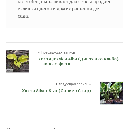
кто любит, выращивает для себя и продает
излишки цветов и других растений для
сада.
« Предыдущая запись
Хоста Jessica Alba (Джессика Альба)
— новые фото!
Следующая запись »
Хоста Silver Star (Силвер Стар)