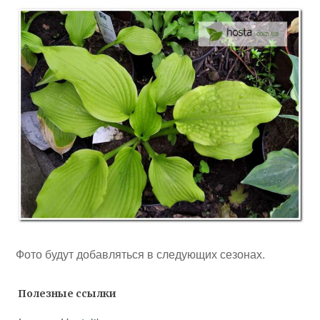
Фото будут добавляться в следующих сезонах.
Полезные ссылки