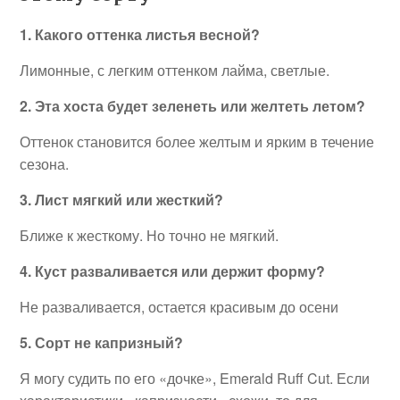
1. Какого оттенка листья весной?
Лимонные, с легким оттенком лайма, светлые.
2. Эта хоста будет зеленеть или желтеть летом?
Оттенок становится более желтым и ярким в течение
сезона.
3. Лист мягкий или жесткий?
Ближе к жесткому. Но точно не мягкий.
4. Куст разваливается или держит форму?
Не разваливается, остается красивым до осени
5. Сорт не капризный?
Я могу судить по его «дочке», Emerald Ruff Cut. Если