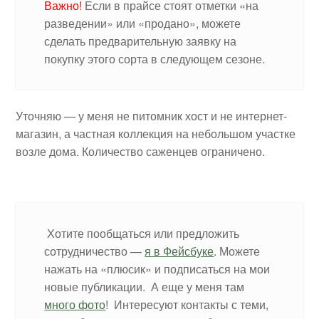
Важно!
Если в прайсе стоят отметки «на
разведении» или «продано», можете
сделать предварительную заявку на
покупку этого сорта в следующем сезоне.
Уточняю — у меня не питомник хост и не интернет-
магазин, а частная коллекция на небольшом участке
возле дома. Количество саженцев ограничено.
Хотите пообщаться или предложить
сотрудничество —
я в Фейсбуке
. Можете
нажать на «плюсик» и подписаться на мои
новые публикации. А еще у меня там
много фото
! Интересуют контакты с теми,