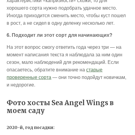
характеристики «капризности» схожи, то для
хорошего сорта нужно подобрать удачное место.
Иногда приходится сменить место, чтобы куст пошел
в рост, а не сидел в одну деленку несколько лет.
6. Подходит ли этот сорт для начинающих?
На этот вопрос смогу ответить года через три — на
момент написания текста я наблюдала за ним один
сезон, мало наблюдений для рекомендаций. Если
опасаетесь, обратите внимание на
старые
проверенные сорта
— они точно подойдут новичкам,
и недорогие.
Фото хосты Sea Angel Wings в
моем саду
2020-й, год посадки: