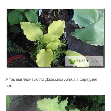
А так выглядит хоста Джессика Альба в середине
лета: