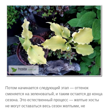
Потом начинается следующий этап — оттенок
сменяется на зеленоватый, и таким остается до конца
сезона. Это естественный процесс — желтые хосты
не могут оставаться весь сезон желтыми, не