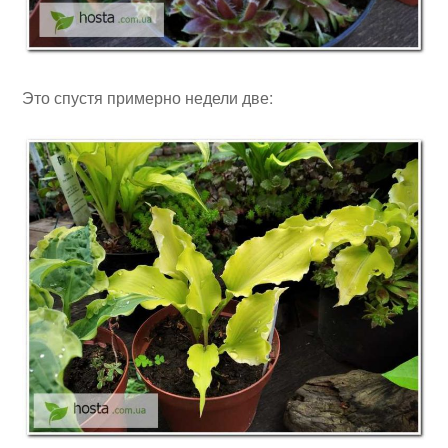
Это спустя примерно недели две: