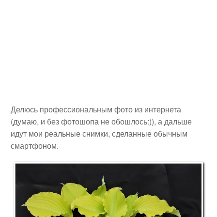
Делюсь профессиональным фото из интернета
(думаю, и без фотошопа не обошлось:)), а дальше
идут мои реальные снимки, сделанные обычным
смартфоном.