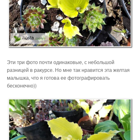
Эти три фото почти одинаковые, с небольшой
разницей в ракурсе. Но мне так нравится эта желтая
малышка, что я готова ее фотографировать
бесконечно))