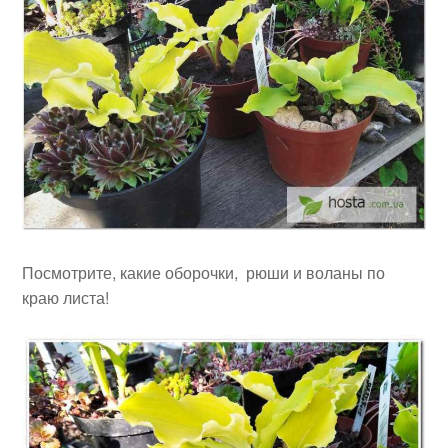
Посмотрите, какие оборочки, рюши и воланы по
краю листа!