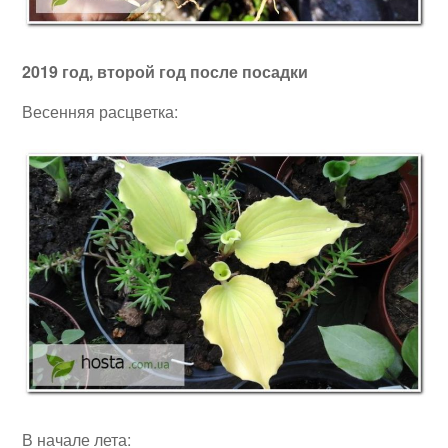
2019 год, второй год после посадки
Весенняя расцветка:
В начале лета: