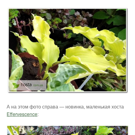
А на этом фото справа — новинка, маленькая хоста
Effervescence
: