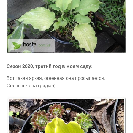
Сезон 2020, третий год в моем саду:
Вот такая яркая, огненная она просыпается.
Солнышко на грядке))