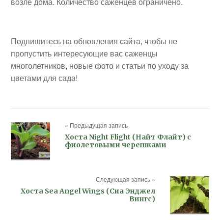
возле дома. Количество саженцев ограничено.
Подпишитесь на обновления сайта, чтобы не
пропустить интересующие вас саженцы
многолетников, новые фото и статьи по уходу за
цветами для сада!
« Предыдущая запись
Хоста Night Flight (Найт Флайт) с
фиолетовыми черешками
Следующая запись »
Хоста Sea Angel Wings (Сиа Энджел
Вингс)