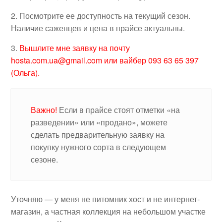
2. Посмотрите ее доступность на текущий сезон.
Наличие саженцев и цена в прайсе актуальны.
3.
Вышлите мне заявку на почту
hosta.com.ua@gmail.com или вайбер 093 63 65 397
(Ольга).
Важно!
Если в прайсе стоят отметки «на
разведении» или «продано», можете
сделать предварительную заявку на
покупку нужного сорта в следующем
сезоне.
Уточняю — у меня не питомник хост и не интернет-
магазин, а частная коллекция на небольшом участке