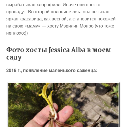
вырабатывая хлорофилл. Иначе они просто
пропадут. Во второй половине лета она не такая
яркая красавица, как весной, а становится похожей
на свою «маму» — хосту Мэрилин Монро (что тоже
неплохо:))
Фото хосты Jessica Alba в моем
саду
2018 г., появление маленького саженца: