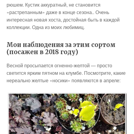
рюшем. Кустик аккуратный, не становится
«растрепанным» даже в конце сезона.. Очень
интересная новая хоста, достойная быть в каждой
коллекции. Одна из моих любимиц.
Мои наблюдения за этим сортом
(посажен в 2018 году)
Весной просыпается огненно-желтой — просто
светится ярким пятном на клумбе. Посмотрите, какие
нереально желтые «носики» появляются в апреле: