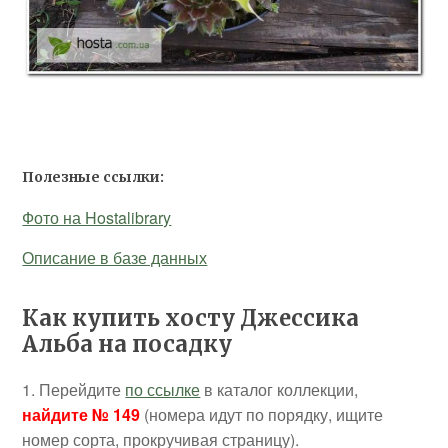
Полезные ссылки:
Фото на Hostalibrary
Описание в базе данных
Как купить хосту Джессика
Альба на посадку
1. Перейдите
по ссылке
в каталог коллекции,
найдите № 149
(номера идут по порядку, ищите
номер сорта, прокручивая страницу).