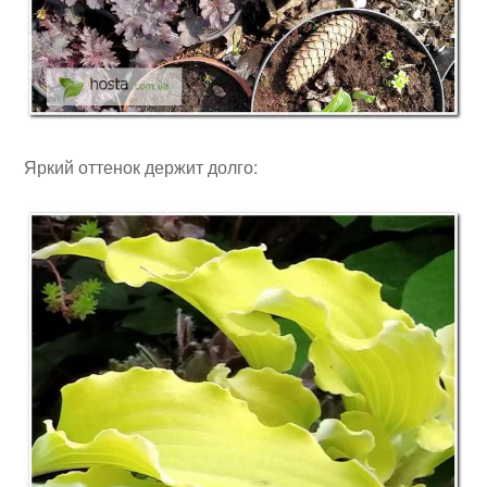
Яркий оттенок держит долго: