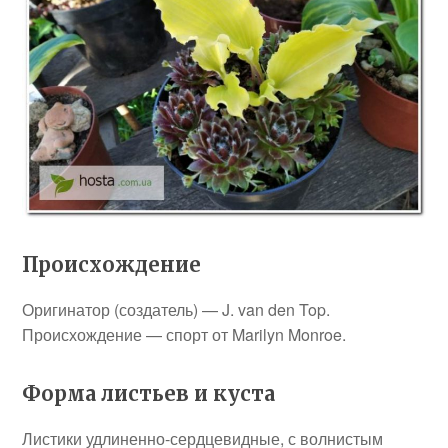
Происхождение
Оригинатор (создатель) — J. van den Top.
Происхождение — спорт от Marilyn Monroe.
Форма листьев и куста
Листики удлиненно-сердцевидные, с волнистым