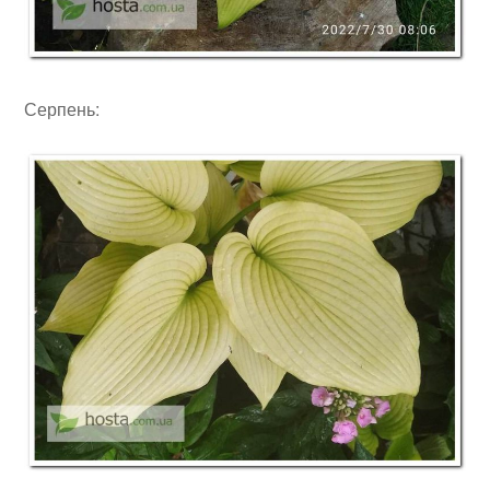
Серпень: