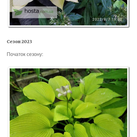
Сезон 2023
Початок сезону: