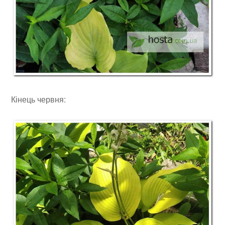
Кінець червня: