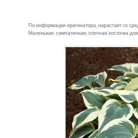
По информации оригинатора, нарастает со сре
Маленькая, симпатичная, плотная хосточка дл