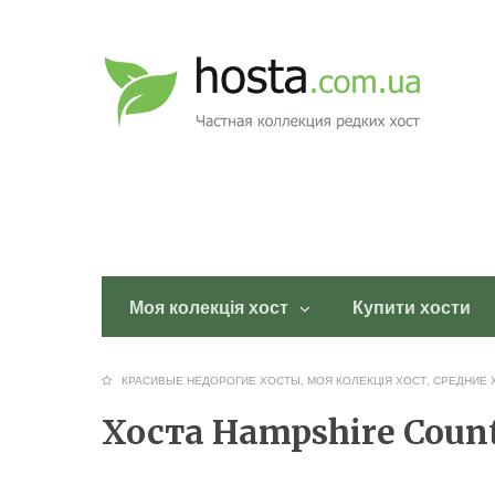
Моя колекція хост
Купити хости
КРАСИВЫЕ НЕДОРОГИЕ ХОСТЫ
,
МОЯ КОЛЕКЦІЯ ХОСТ
,
СРЕДНИЕ 
Хоста Hampshire Cou