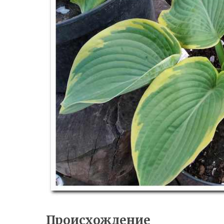
Происхождение