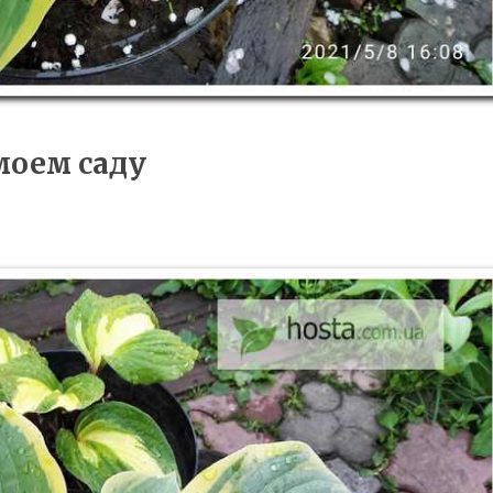
моем саду