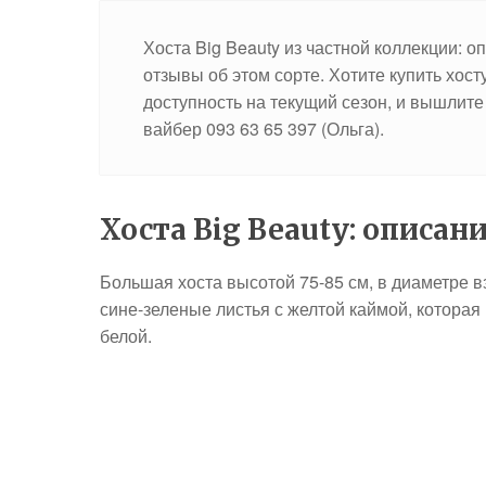
Хоста Big Beauty из частной коллекции: 
отзывы об этом сорте. Хотите купить хос
доступность на текущий сезон, и вышлите
вайбер 093 63 65 397 (Ольга).
Хоста Big Beauty: описан
Большая хоста высотой 75-85 см, в диаметре в
сине-зеленые листья с желтой каймой, которая
белой.