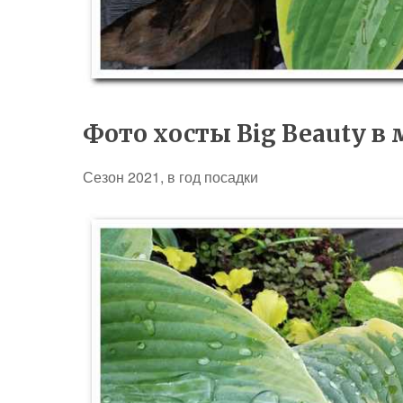
Фото хосты Big Beauty в 
Сезон 2021, в год посадки