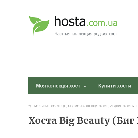
Моя колекція хост
Купити хости
БОЛЬШИЕ ХОСТЫ (L, XL)
,
МОЯ КОЛЕКЦІЯ ХОСТ
,
РЕДКИЕ ХОСТЫ, 
Хоста Big Beauty (Биг