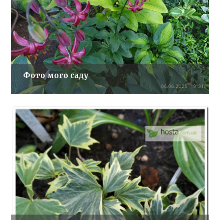
Фото мого саду