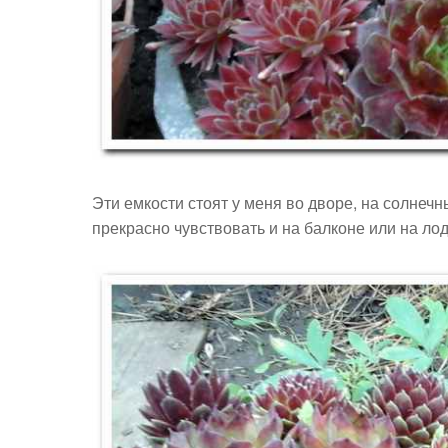
Эти емкости стоят у меня во дворе, на солнечн
прекрасно чувствовать и на балконе или на л