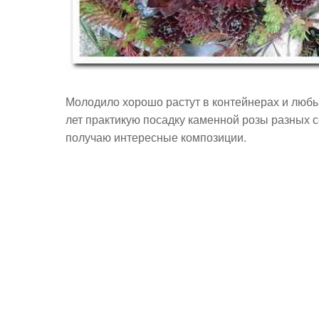
Молодило хорошо растут в контейнерах и любы
лет практикую посадку каменной розы разных с
получаю интересные композиции.