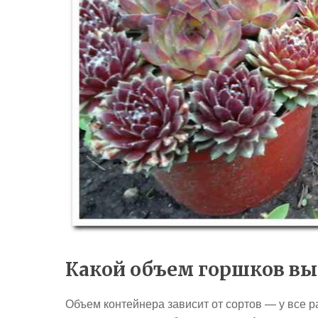
Какой объем горшков вы
Объем контейнера зависит от сортов — у все р