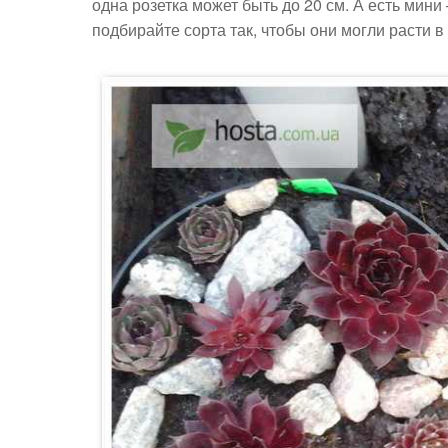
одна розетка может быть до 20 см. А есть мин
подбирайте сорта так, чтобы они могли расти в